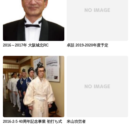
2016～2017年 大阪城北RC
卓話 2019-2020年度予定
2016-2-5 40周年記念事業 初打ち式
米山功労者