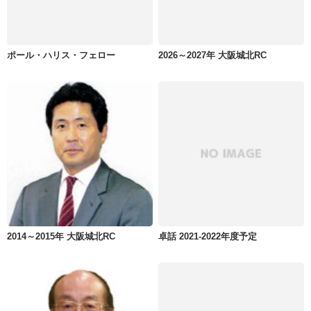
ポール・ハリス・フェロー
2026～2027年 大阪城北RC
2014～2015年 大阪城北RC
卓話 2021-2022年度予定