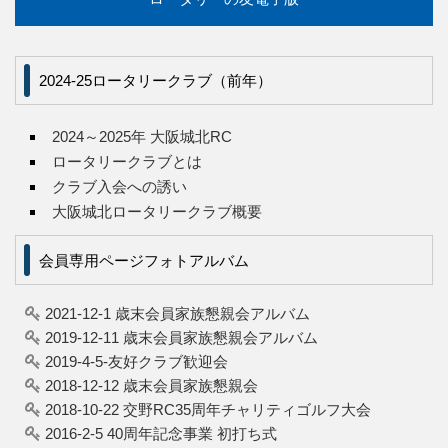
2024-25ロータリークラブ（前年）
2024～2025年 大阪城北RC
ロータリークラブとは
クラブ入会への誘い
大阪城北ロータリークラブ概要
会員専用ページフォトアルバム
2021-12-1 歳末会員家族懇親会アルバム
2019-12-11 歳末会員家族懇親会アルバム
2019-4-5-友好クラブ歓迎会
2018-12-12 歳末会員家族懇親会
2018-10-22 交野RC35周年チャリティゴルフ大会
2016-2-5 40周年記念事業 初打ち式