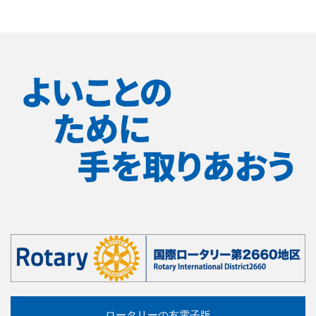
ロータリーの友電子版