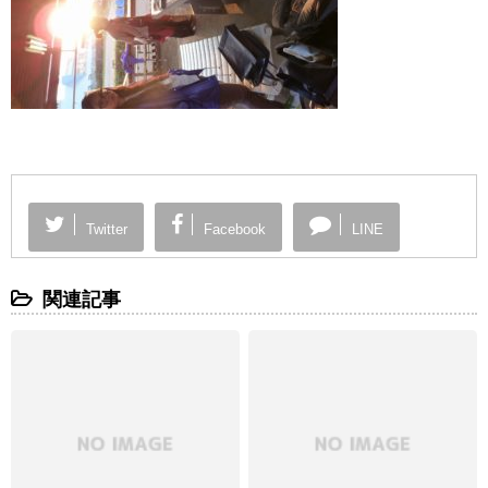
Twitter
Facebook
LINE
関連記事