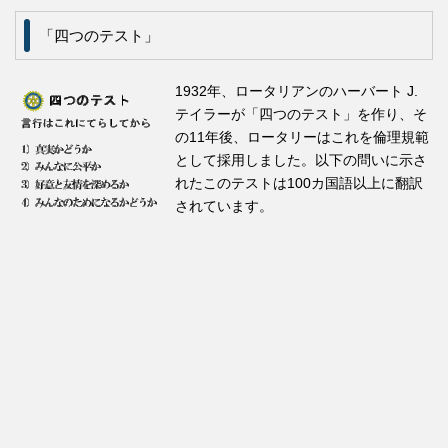
「四つのテスト」
1932年、ロータリアンのハーバート J.
テイラーが「四つのテスト」を作り、そ
の11年後、ロータリーはこれを倫理規範
として採用しました。以下の問いに示さ
れたこのテストは100カ国語以上に翻訳
されています。