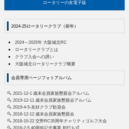
ロータリーの友電子版
2024-25ロータリークラブ（前年）
2024～2025年 大阪城北RC
ロータリークラブとは
クラブ入会への誘い
大阪城北ロータリークラブ概要
会員専用ページフォトアルバム
2021-12-1 歳末会員家族懇親会アルバム
2019-12-11 歳末会員家族懇親会アルバム
2019-4-5-友好クラブ歓迎会
2018-12-12 歳末会員家族懇親会
2018-10-22 交野RC35周年チャリティゴルフ大会
2016-2-5 40周年記念事業 初打ち式