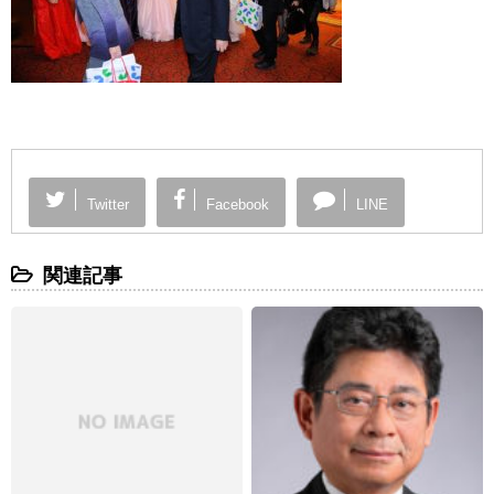
Twitter
Facebook
LINE
関連記事