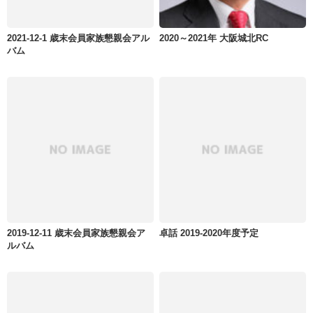
2021-12-1 歳末会員家族懇親会アル
2020～2021年 大阪城北RC
バム
2019-12-11 歳末会員家族懇親会ア
卓話 2019-2020年度予定
ルバム