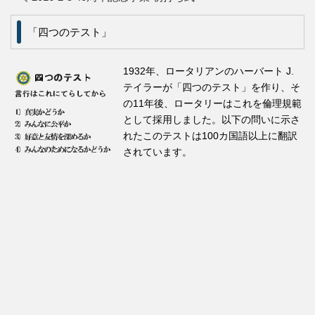
「四つのテスト」
1932年、ロータリアンのハーバート J.
テイラーが「四つのテスト」を作り、そ
の11年後、ロータリーはこれを倫理規範
として採用しました。以下の問いに示さ
れたこのテストは100カ国語以上に翻訳
されています。