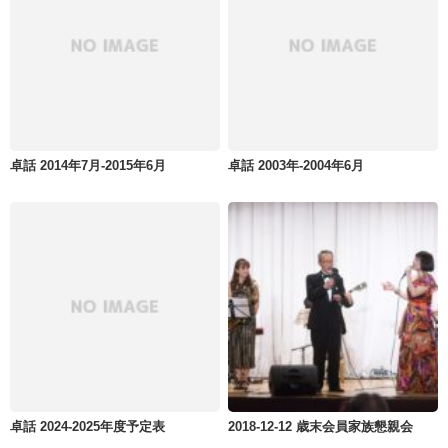
卓話 2014年7月-2015年6月
卓話 2003年-2004年6月
卓話 2024-2025年度予定表
2018-12-12 歳末会員家族懇親会