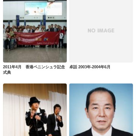
2011年4月 香港ペニンシュラ記念
卓話 2003年-2004年6月
式典