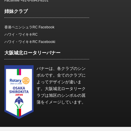
Facsimile +81-6-6943-8201
姉妹クラブ
香港ペニンシュラRC Facebook
ハワイ・ワイキキRC
ハワイ・ワイキキRC Facebooki
大阪城北ロータリーバナー
バナーは、各クラブのシン
ボルです。全てのクラブに
よってデザインが違いま
す。大阪城北ロータリーク
ラブは旭区のシンボルの菖
蒲をイメージしています。
Copyright© 大阪城北ロータリークラブ , 2026 All Rights Reserved.