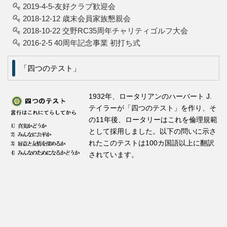
2019-4-5-友好クラブ歓迎会
2018-12-12 歳末会員家族懇親会
2018-10-22 交野RC35周年チャリティゴルフ大会
2016-2-5 40周年記念事業 初打ち式
「四つのテスト」
1932年、ロータリアンのハーバート J.
テイラーが「四つのテスト」を作り、そ
の11年後、ロータリーはこれを倫理規範
として採用しました。以下の問いに示さ
れたこのテストは100カ国語以上に翻訳
されています。