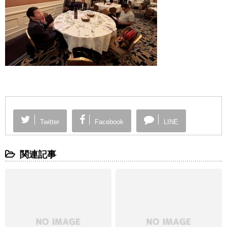
Twitter
Facebook
LINE
関連記事