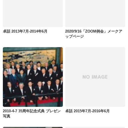
卓話 2013年7月-2014年6月
2020/9/16「ZOOM例会」メークア
ップページ
2010-4-7 35周年記念式典 プレゼン
卓話 2015年7月-2016年6月
写真