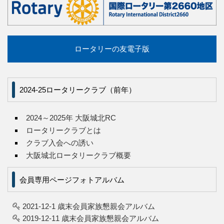
ロータリーの友電子版
2024-25ロータリークラブ（前年）
2024～2025年 大阪城北RC
ロータリークラブとは
クラブ入会への誘い
大阪城北ロータリークラブ概要
会員専用ページフォトアルバム
2021-12-1 歳末会員家族懇親会アルバム
2019-12-11 歳末会員家族懇親会アルバム