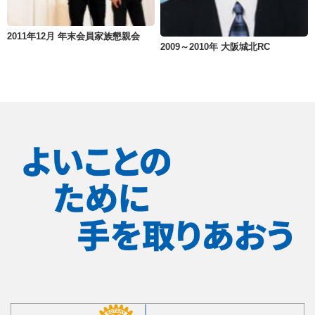
2011年12月 年末会員家族懇親会
2009～2010年 大阪城北RC