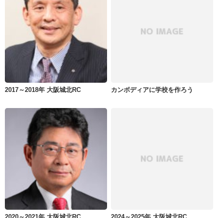
2017～2018年 大阪城北RC
カンボディアに学校を作ろう
2020～2021年 大阪城北RC
2024～2025年 大阪城北RC