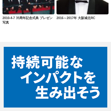
2010-4-7 35周年記念式典 プレゼン
2016～2017年 大阪城北RC
写真