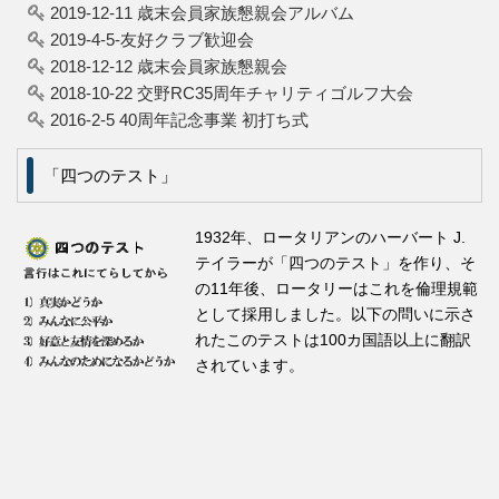
2019-12-11 歳末会員家族懇親会アルバム
2019-4-5-友好クラブ歓迎会
2018-12-12 歳末会員家族懇親会
2018-10-22 交野RC35周年チャリティゴルフ大会
2016-2-5 40周年記念事業 初打ち式
「四つのテスト」
1932年、ロータリアンのハーバート J.
テイラーが「四つのテスト」を作り、そ
の11年後、ロータリーはこれを倫理規範
として採用しました。以下の問いに示さ
れたこのテストは100カ国語以上に翻訳
されています。