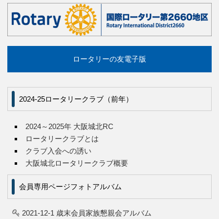
ロータリーの友電子版
2024-25ロータリークラブ（前年）
2024～2025年 大阪城北RC
ロータリークラブとは
クラブ入会への誘い
大阪城北ロータリークラブ概要
会員専用ページフォトアルバム
2021-12-1 歳末会員家族懇親会アルバム