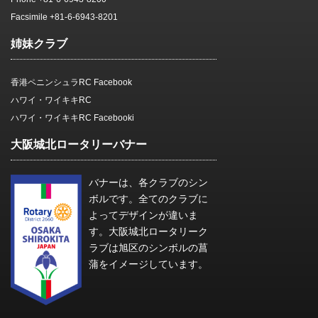
Facsimile +81-6-6943-8201
姉妹クラブ
香港ペニンシュラRC Facebook
ハワイ・ワイキキRC
ハワイ・ワイキキRC Facebooki
大阪城北ロータリーバナー
バナーは、各クラブのシン
ボルです。全てのクラブに
よってデザインが違いま
す。大阪城北ロータリーク
ラブは旭区のシンボルの菖
蒲をイメージしています。