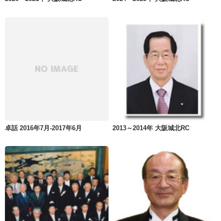
卓話 2016年7月-2017年6月
2013～2014年 大阪城北RC