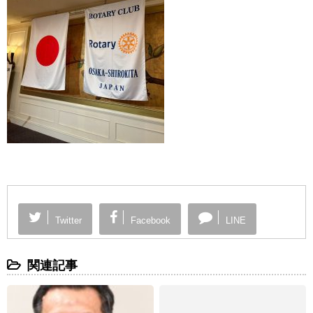
Twitter
Facebook
LINE
関連記事