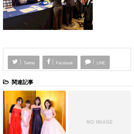
Twitter
Facebook
LINE
関連記事