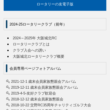
ロータリーの友電子版
2024-25ロータリークラブ（前年）
2024～2025年 大阪城北RC
ロータリークラブとは
クラブ入会への誘い
大阪城北ロータリークラブ概要
会員専用ページフォトアルバム
2021-12-1 歳末会員家族懇親会アルバム
2019-12-11 歳末会員家族懇親会アルバム
2019-4-5-友好クラブ歓迎会
2018-12-12 歳末会員家族懇親会
2018-10-22 交野RC35周年チャリティゴルフ大会