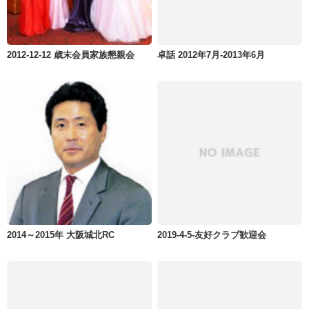
2012-12-12 歳末会員家族懇親会
卓話 2012年7月-2013年6月
2014～2015年 大阪城北RC
2019-4-5-友好クラブ歓迎会