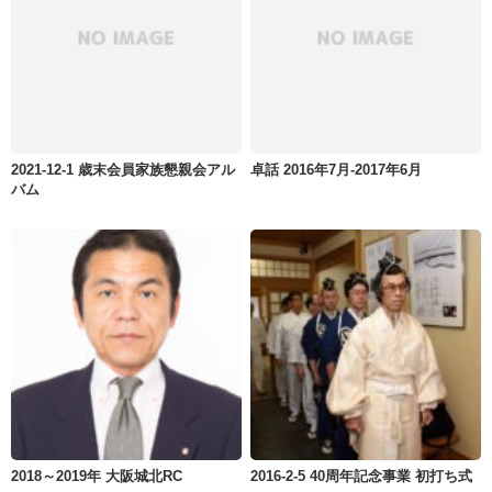
2021-12-1 歳末会員家族懇親会アル
卓話 2016年7月-2017年6月
バム
2018～2019年 大阪城北RC
2016-2-5 40周年記念事業 初打ち式