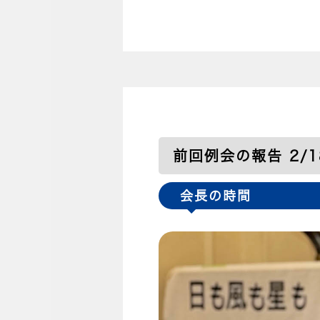
前回例会の報告 2/18
会長の時間