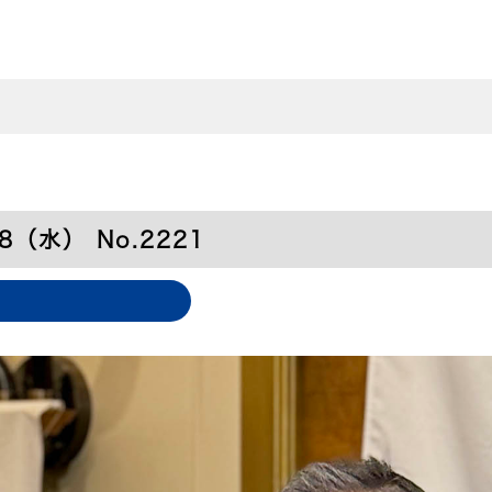
（水） No.2221