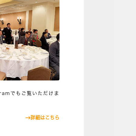
gramでもご覧いただけま
詳細はこちら