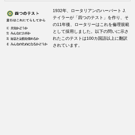
1932年、ロータリアンのハーバート J.
テイラーが「四つのテスト」を作り、そ
の11年後、ロータリーはこれを倫理規範
として採用しました。以下の問いに示さ
れたこのテストは100カ国語以上に翻訳
されています。