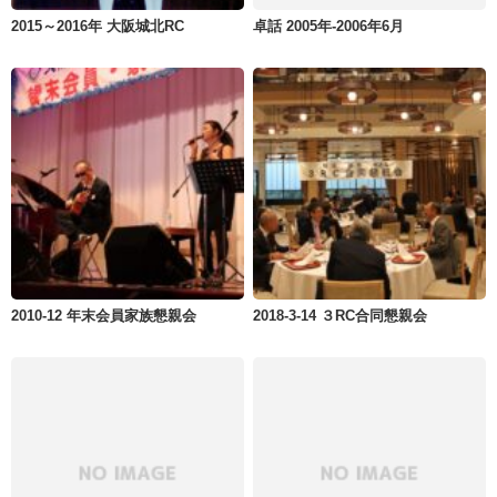
2015～2016年 大阪城北RC
卓話 2005年-2006年6月
2010-12 年末会員家族懇親会
2018-3-14 ３RC合同懇親会