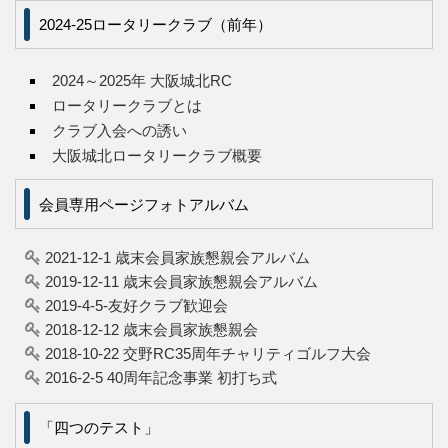
2024-25ロータリークラブ（前年）
2024～2025年 大阪城北RC
ロータリークラブとは
クラブ入会への誘い
大阪城北ロータリークラブ概要
会員専用ページフォトアルバム
2021-12-1 歳末会員家族懇親会アルバム
2019-12-11 歳末会員家族懇親会アルバム
2019-4-5-友好クラブ歓迎会
2018-12-12 歳末会員家族懇親会
2018-10-22 交野RC35周年チャリティゴルフ大会
2016-2-5 40周年記念事業 初打ち式
「四つのテスト」