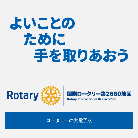
ロータリーの友電子版