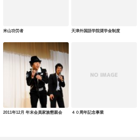
米山功労者
天津外国語学院奨学金制度
2011年12月 年末会員家族懇親会
４０周年記念事業