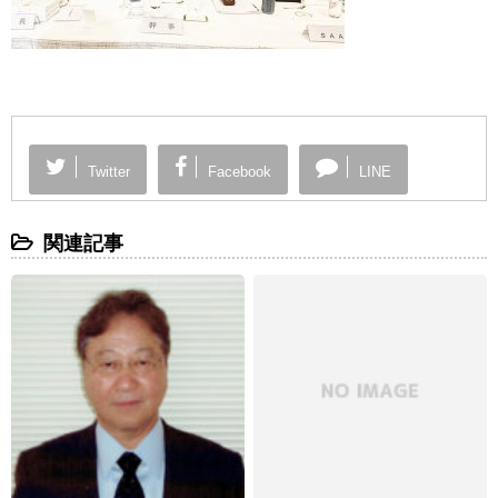
Twitter
Facebook
LINE
関連記事