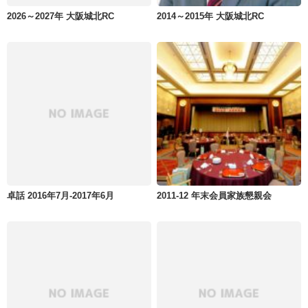
2026～2027年 大阪城北RC
2014～2015年 大阪城北RC
卓話 2016年7月-2017年6月
2011-12 年末会員家族懇親会