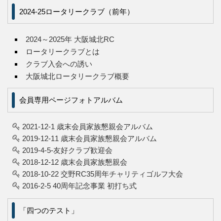
2024-25ロータリークラブ（前年）
2024～2025年 大阪城北RC
ロータリークラブとは
クラブ入会への誘い
大阪城北ロータリークラブ概要
会員専用ページフォトアルバム
2021-12-1 歳末会員家族懇親会アルバム
2019-12-11 歳末会員家族懇親会アルバム
2019-4-5-友好クラブ歓迎会
2018-12-12 歳末会員家族懇親会
2018-10-22 交野RC35周年チャリティゴルフ大会
2016-2-5 40周年記念事業 初打ち式
「四つのテスト」