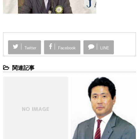
Twitter
Facebook
LINE
関連記事