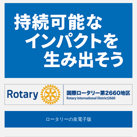
ロータリーの友電子版