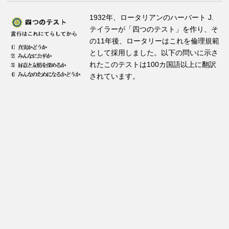
1932年、ロータリアンのハーバート J.
テイラーが「四つのテスト」を作り、そ
の11年後、ロータリーはこれを倫理規範
として採用しました。以下の問いに示さ
れたこのテストは100カ国語以上に翻訳
されています。