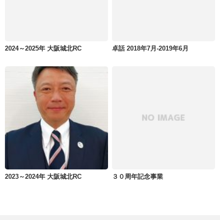
2024～2025年 大阪城北RC
卓話 2018年7月-2019年6月
2023～2024年 大阪城北RC
３０周年記念事業