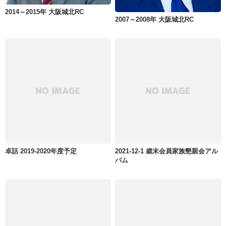
2014～2015年 大阪城北RC
2007～2008年 大阪城北RC
卓話 2019-2020年度予定
2021-12-1 歳末会員家族懇親会アル
バム