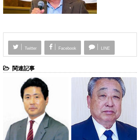
Twitter
Facebook
LINE
関連記事