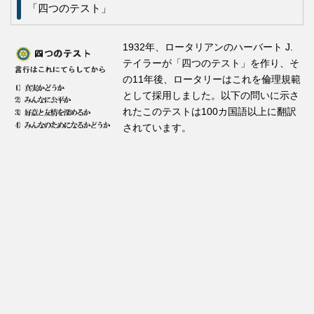
「四つのテスト」
1932年、ロータリアンのハーバート J.
テイラーが「四つのテスト」を作り、そ
の11年後、ロータリーはこれを倫理規範
として採用しました。以下の問いに示さ
れたこのテストは100カ国語以上に翻訳
されています。