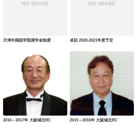
天津外国語学院奨学金制度
卓話 2020-2021年度予定
2016～2017年 大阪城北RC
2015～2016年 大阪城北RC