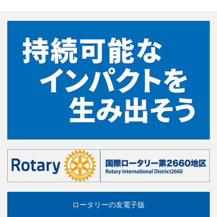
ロータリーの友電子版