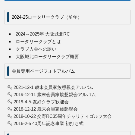
2024-25ロータリークラブ（前年）
2024～2025年 大阪城北RC
ロータリークラブとは
クラブ入会への誘い
大阪城北ロータリークラブ概要
会員専用ページフォトアルバム
2021-12-1 歳末会員家族懇親会アルバム
2019-12-11 歳末会員家族懇親会アルバム
2019-4-5-友好クラブ歓迎会
2018-12-12 歳末会員家族懇親会
2018-10-22 交野RC35周年チャリティゴルフ大会
2016-2-5 40周年記念事業 初打ち式