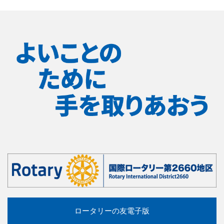
ロータリーの友電子版