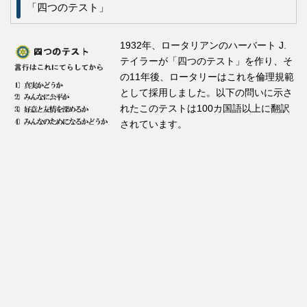
「四つのテスト」
1932年、ロータリアンのハーバート J.
テイラーが「四つのテスト」を作り、そ
の11年後、ロータリーはこれを倫理規範
として採用しました。以下の問いに示さ
れたこのテストは100カ国語以上に翻訳
されています。