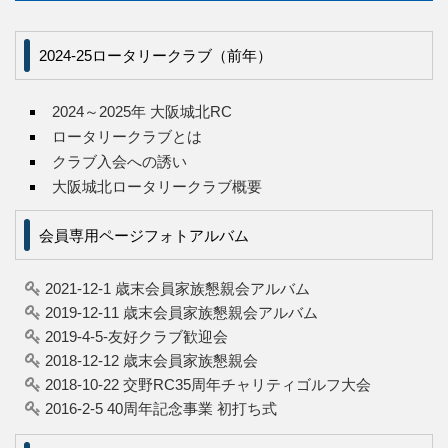
2024-25ロータリークラブ（前年）
2024～2025年 大阪城北RC
ロータリークラブとは
クラブ入会への誘い
大阪城北ロータリークラブ概要
会員専用ページフォトアルバム
2021-12-1 歳末会員家族懇親会アルバム
2019-12-11 歳末会員家族懇親会アルバム
2019-4-5-友好クラブ歓迎会
2018-12-12 歳末会員家族懇親会
2018-10-22 交野RC35周年チャリティゴルフ大会
2016-2-5 40周年記念事業 初打ち式