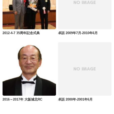
2012-4-7 35周年記念式典
卓話 2009年7月-2010年6月
2016～2017年 大阪城北RC
卓話 2000年-2001年6月