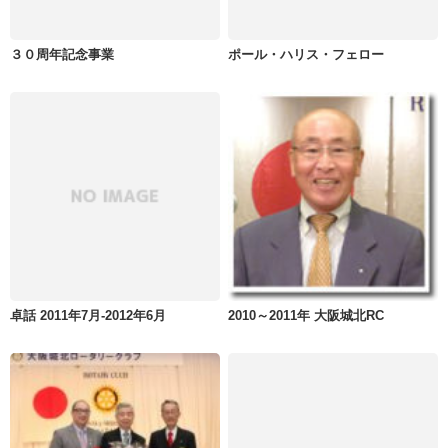
３０周年記念事業
ポール・ハリス・フェロー
卓話 2011年7月-2012年6月
2010～2011年 大阪城北RC