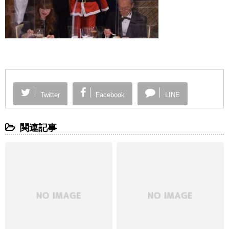
Twitter
Facebook
LINE
関連記事