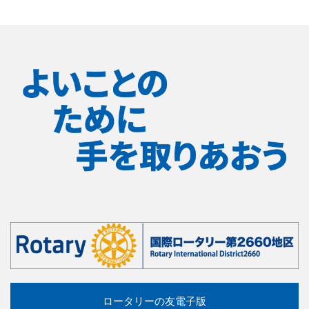
ロータリーの友電子版