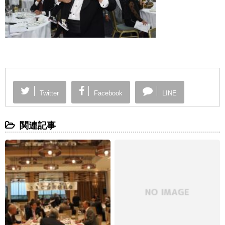
Twitter
Facebook
LINE
関連記事