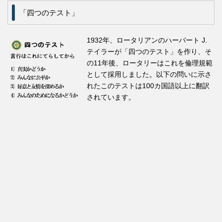
「四つのテスト」
1932年、ロータリアンのハーバート J.
テイラーが「四つのテスト」を作り、そ
の11年後、ロータリーはこれを倫理規範
として採用しました。以下の問いに示さ
れたこのテストは100カ国語以上に翻訳
されています。