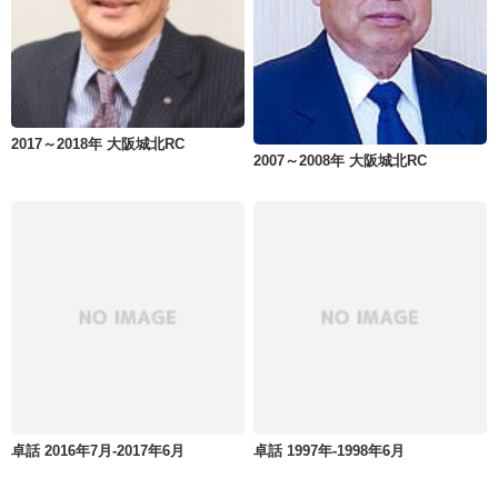
2017～2018年 大阪城北RC
2007～2008年 大阪城北RC
卓話 2016年7月-2017年6月
卓話 1997年-1998年6月