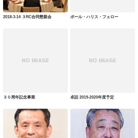
2018-3-14 ３RC合同懇親会
ポール・ハリス・フェロー
３０周年記念事業
卓話 2019-2020年度予定