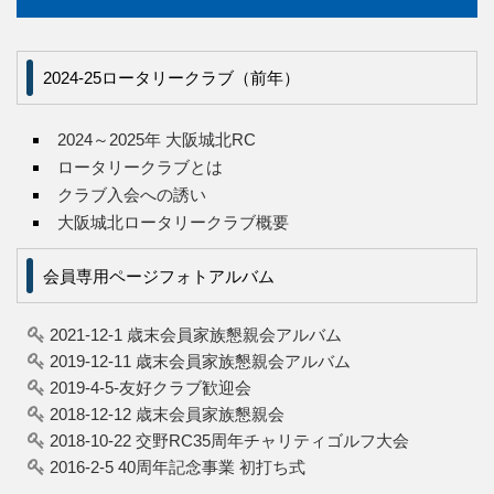
2024-25ロータリークラブ（前年）
2024～2025年 大阪城北RC
ロータリークラブとは
クラブ入会への誘い
大阪城北ロータリークラブ概要
会員専用ページフォトアルバム
2021-12-1 歳末会員家族懇親会アルバム
2019-12-11 歳末会員家族懇親会アルバム
2019-4-5-友好クラブ歓迎会
2018-12-12 歳末会員家族懇親会
2018-10-22 交野RC35周年チャリティゴルフ大会
2016-2-5 40周年記念事業 初打ち式