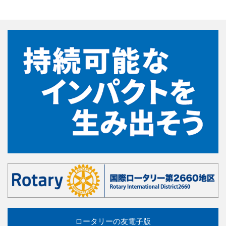
ロータリーの友電子版