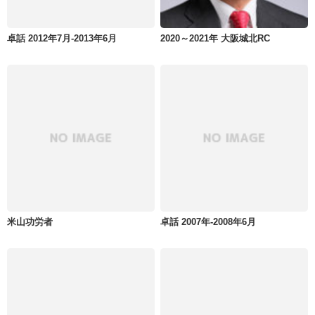
卓話 2012年7月-2013年6月
2020～2021年 大阪城北RC
米山功労者
卓話 2007年-2008年6月