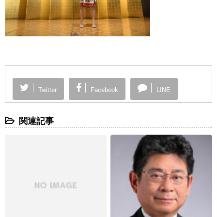
Twitter
Facebook
LINE
関連記事