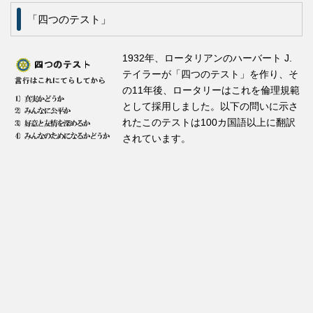
「四つのテスト」
1932年、ロータリアンのハーバート J.
テイラーが「四つのテスト」を作り、そ
の11年後、ロータリーはこれを倫理規範
として採用しました。以下の問いに示さ
れたこのテストは100カ国語以上に翻訳
されています。