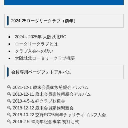
2024-25ロータリークラブ（前年）
2024～2025年 大阪城北RC
ロータリークラブとは
クラブ入会への誘い
大阪城北ロータリークラブ概要
会員専用ページフォトアルバム
2021-12-1 歳末会員家族懇親会アルバム
2019-12-11 歳末会員家族懇親会アルバム
2019-4-5-友好クラブ歓迎会
2018-12-12 歳末会員家族懇親会
2018-10-22 交野RC35周年チャリティゴルフ大会
2016-2-5 40周年記念事業 初打ち式