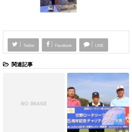
Twitter
Facebook
LINE
関連記事