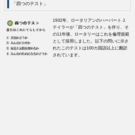
「四つのテスト」
1932年、ロータリアンのハーバート J.
テイラーが「四つのテスト」を作り、そ
の11年後、ロータリーはこれを倫理規範
として採用しました。以下の問いに示さ
れたこのテストは100カ国語以上に翻訳
されています。