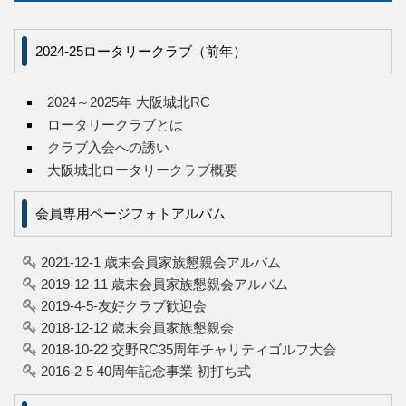
2024-25ロータリークラブ（前年）
2024～2025年 大阪城北RC
ロータリークラブとは
クラブ入会への誘い
大阪城北ロータリークラブ概要
会員専用ページフォトアルバム
2021-12-1 歳末会員家族懇親会アルバム
2019-12-11 歳末会員家族懇親会アルバム
2019-4-5-友好クラブ歓迎会
2018-12-12 歳末会員家族懇親会
2018-10-22 交野RC35周年チャリティゴルフ大会
2016-2-5 40周年記念事業 初打ち式