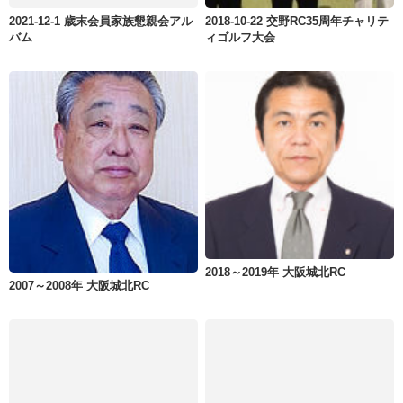
2021-12-1 歳末会員家族懇親会アル
2018-10-22 交野RC35周年チャリテ
バム
ィゴルフ大会
2018～2019年 大阪城北RC
2007～2008年 大阪城北RC