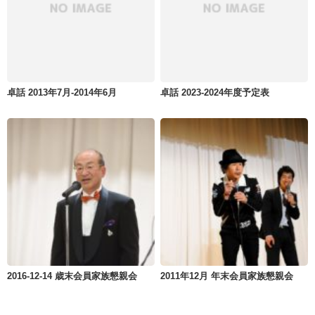
卓話 2013年7月-2014年6月
卓話 2023-2024年度予定表
2016-12-14 歳末会員家族懇親会
2011年12月 年末会員家族懇親会