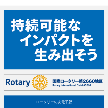
ロータリーの友電子版