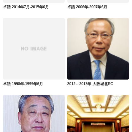
卓話 2014年7月-2015年6月
卓話 2006年-2007年6月
卓話 1998年-1999年6月
2012～2013年 大阪城北RC