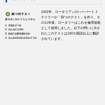
1932年、ロータリアンのハーバート J.
テイラーが「四つのテスト」を作り、そ
の11年後、ロータリーはこれを倫理規範
として採用しました。以下の問いに示さ
れたこのテストは100カ国語以上に翻訳
されています。