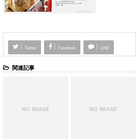
Twitter
Facebook
LINE
関連記事