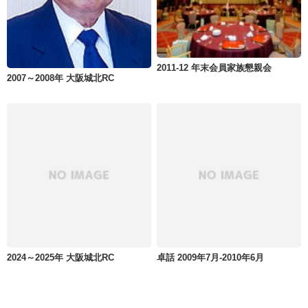
2011-12 年末会員家族懇親会
2007～2008年 大阪城北RC
2024～2025年 大阪城北RC
卓話 2009年7月-2010年6月