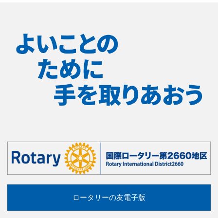
ロータリーの友電子版