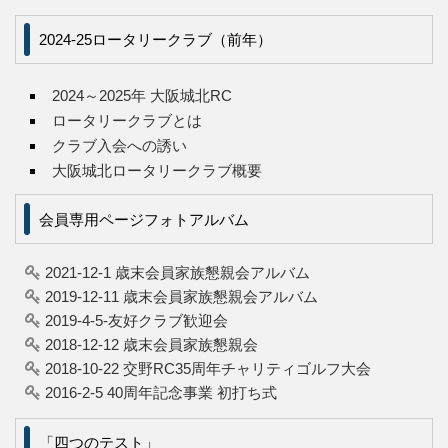
2024-25ロータリークラブ（前年）
2024～2025年 大阪城北RC
ロータリークラブとは
クラブ入会への誘い
大阪城北ロータリークラブ概要
会員専用ページフォトアルバム
2021-12-1 歳末会員家族懇親会アルバム
2019-12-11 歳末会員家族懇親会アルバム
2019-4-5-友好クラブ歓迎会
2018-12-12 歳末会員家族懇親会
2018-10-22 交野RC35周年チャリティゴルフ大会
2016-2-5 40周年記念事業 初打ち式
「四つのテスト」