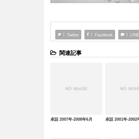
Twitter
Facebook
LIN
関連記事
卓話 2007年-2008年6月
卓話 2001年-200