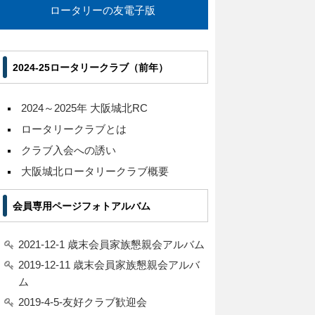
ロータリーの友電子版
2024-25ロータリークラブ（前年）
2024～2025年 大阪城北RC
ロータリークラブとは
クラブ入会への誘い
大阪城北ロータリークラブ概要
会員専用ページフォトアルバム
2021-12-1 歳末会員家族懇親会アルバム
2019-12-11 歳末会員家族懇親会アルバ
ム
2019-4-5-友好クラブ歓迎会