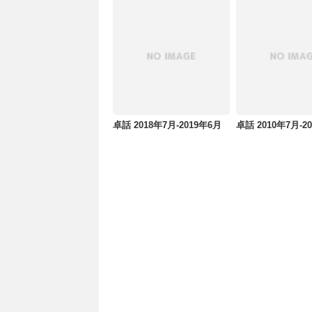
卓話 2018年7月-2019年6月
卓話 2010年7月-2