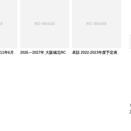
011年6月
2026～2027年 大阪城北RC
卓話 2022-2023年度予定表