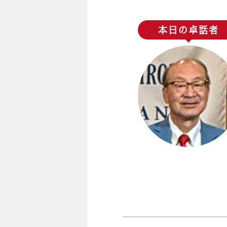
本日の卓話者