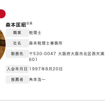
会員
森本匡昭
職業
税理士
社名
森本税理士事務所
勤務先
〒530-0047 大阪府大阪市北区西天満3
601
入会年月日
1997年8月20日
推薦者
角本浩一