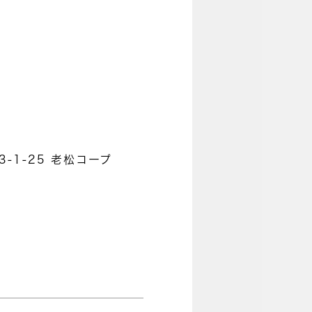
-1-25 老松コープ