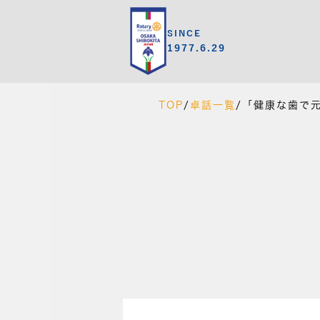
SINCE
1977.6.29
TOP
/
卓話一覧
/