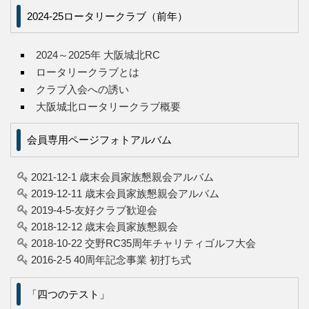
2024-25ロータリークラブ（前年）
2024～2025年 大阪城北RC
ロータリークラブとは
クラブ入会への誘い
大阪城北ロータリークラブ概要
会員専用ページフォトアルバム
2021-12-1 歳末会員家族懇親会アルバム
2019-12-11 歳末会員家族懇親会アルバム
2019-4-5-友好クラブ歓迎会
2018-12-12 歳末会員家族懇親会
2018-10-22 交野RC35周年チャリティゴルフ大会
2016-2-5 40周年記念事業 初打ち式
「四つのテスト」