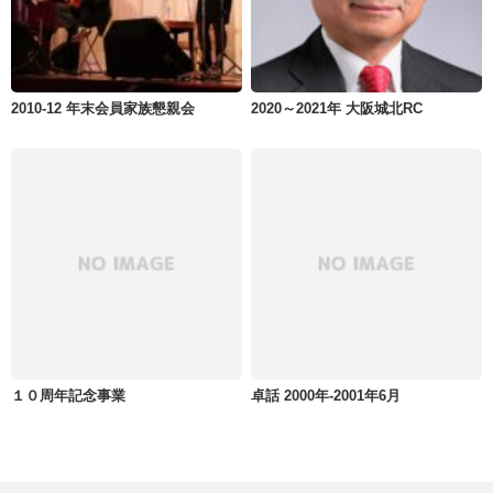
2010-12 年末会員家族懇親会
2020～2021年 大阪城北RC
１０周年記念事業
卓話 2000年-2001年6月