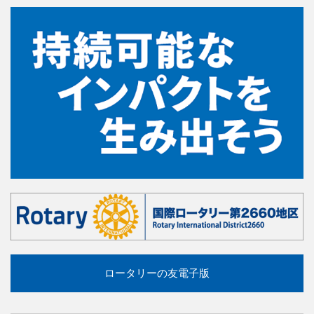
ロータリーの友電子版