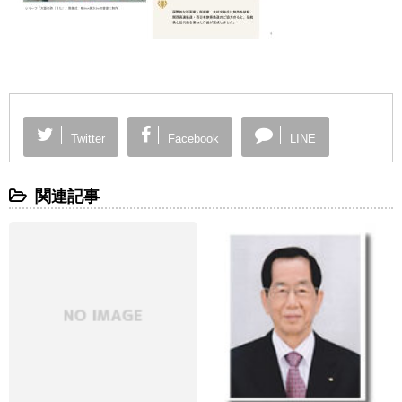
Twitter
Facebook
LINE
関連記事