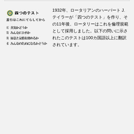
1932年、ロータリアンのハーバート J.
テイラーが「四つのテスト」を作り、そ
の11年後、ロータリーはこれを倫理規範
として採用しました。以下の問いに示さ
れたこのテストは100カ国語以上に翻訳
されています。