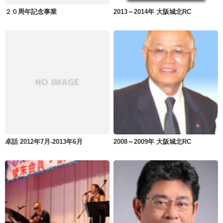
２０周年記念事業
2013～2014年 大阪城北RC
卓話 2012年7月-2013年6月
2008～2009年 大阪城北RC