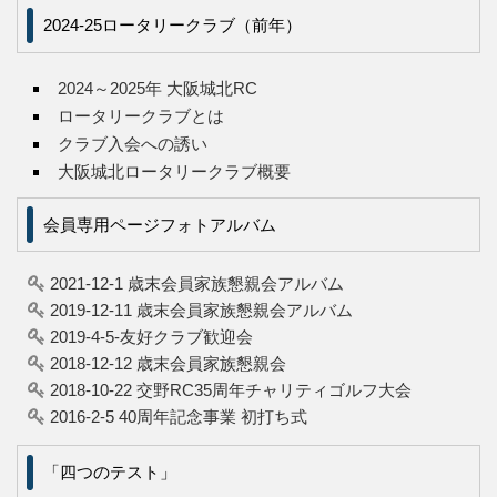
2024-25ロータリークラブ（前年）
2024～2025年 大阪城北RC
ロータリークラブとは
クラブ入会への誘い
大阪城北ロータリークラブ概要
会員専用ページフォトアルバム
2021-12-1 歳末会員家族懇親会アルバム
2019-12-11 歳末会員家族懇親会アルバム
2019-4-5-友好クラブ歓迎会
2018-12-12 歳末会員家族懇親会
2018-10-22 交野RC35周年チャリティゴルフ大会
2016-2-5 40周年記念事業 初打ち式
「四つのテスト」