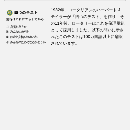
1932年、ロータリアンのハーバート J.
テイラーが「四つのテスト」を作り、そ
の11年後、ロータリーはこれを倫理規範
として採用しました。以下の問いに示さ
れたこのテストは100カ国語以上に翻訳
されています。