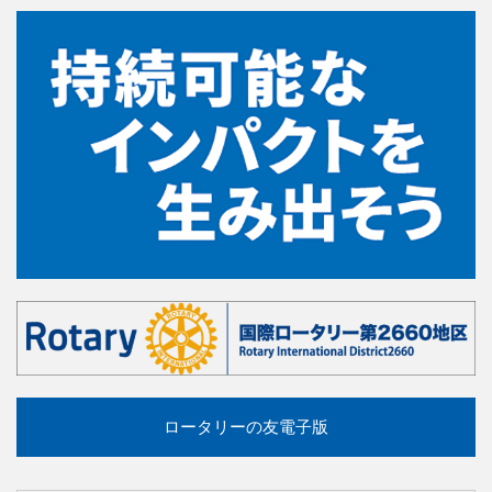
ロータリーの友電子版