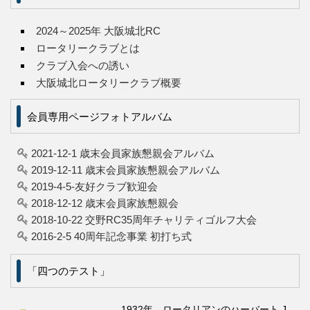
2024～2025年 大阪城北RC
ロータリークラブとは
クラブ入会への誘い
大阪城北ロータリークラブ概要
会員専用ページフォトアルバム
2021-12-1 歳末会員家族懇親会アルバム
2019-12-11 歳末会員家族懇親会アルバム
2019-4-5-友好クラブ歓迎会
2018-12-12 歳末会員家族懇親会
2018-10-22 交野RC35周年チャリティゴルフ大会
2016-2-5 40周年記念事業 初打ち式
「四つのテスト」
1932年、ロータリアンのハーバート J.