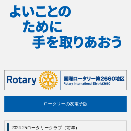
ロータリーの友電子版
2024-25ロータリークラブ（前年）