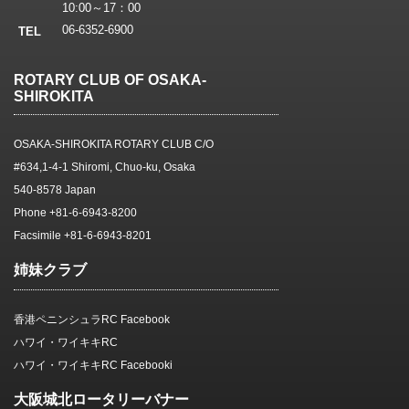
10:00～17：00
06-6352-6900
TEL
ROTARY CLUB OF OSAKA-
SHIROKITA
OSAKA-SHIROKITA ROTARY CLUB C/O
#634,1-4-1 Shiromi, Chuo-ku, Osaka
540-8578 Japan
Phone +81-6-6943-8200
Facsimile +81-6-6943-8201
姉妹クラブ
香港ペニンシュラRC Facebook
ハワイ・ワイキキRC
ハワイ・ワイキキRC Facebooki
大阪城北ロータリーバナー