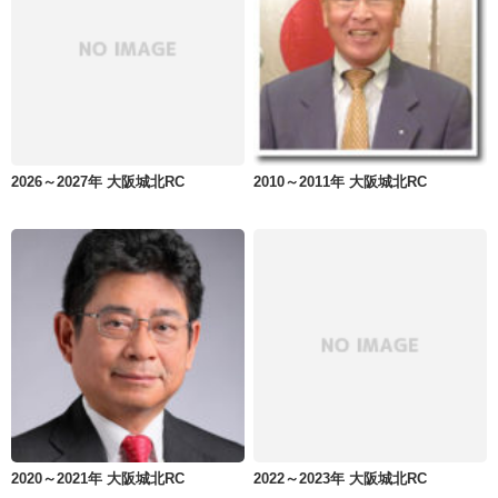
2026～2027年 大阪城北RC
2010～2011年 大阪城北RC
2020～2021年 大阪城北RC
2022～2023年 大阪城北RC