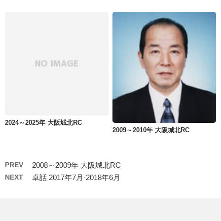
2024～2025年 大阪城北RC
2009～2010年 大阪城北RC
PREV
2008～2009年 大阪城北RC
NEXT
卓話 2017年7月-2018年6月