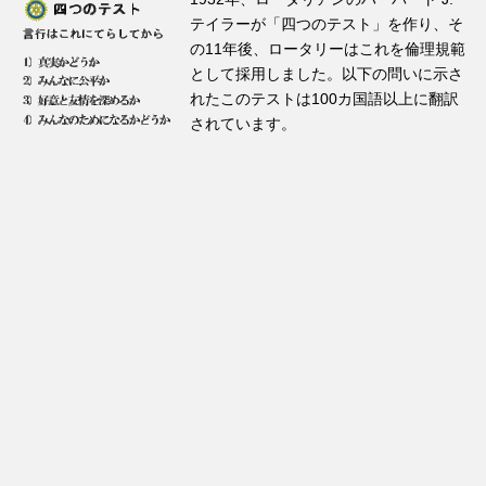
テイラーが「四つのテスト」を作り、そ
の11年後、ロータリーはこれを倫理規範
として採用しました。以下の問いに示さ
れたこのテストは100カ国語以上に翻訳
されています。