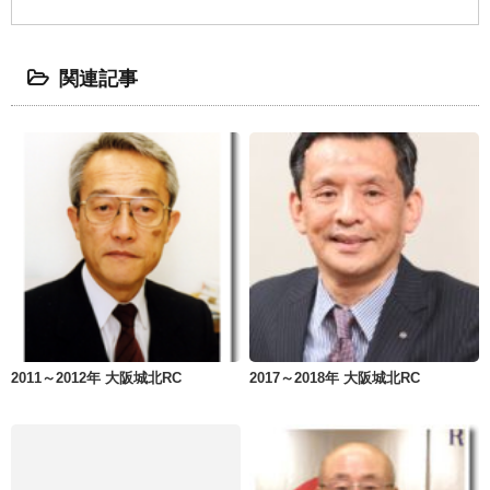
関連記事
2011～2012年 大阪城北RC
2017～2018年 大阪城北RC