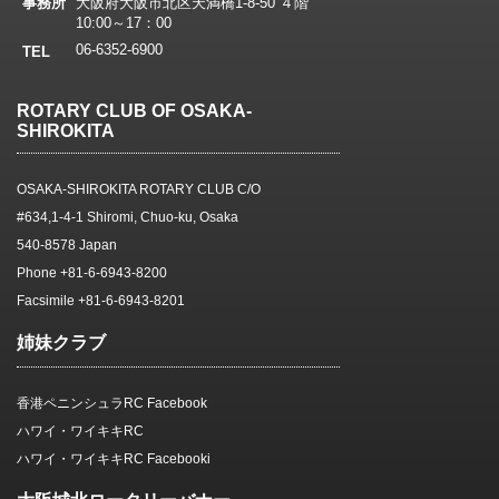
事務所
大阪府大阪市北区天満橋1-8-50 ４階
10:00～17：00
06-6352-6900
TEL
ROTARY CLUB OF OSAKA-
SHIROKITA
OSAKA-SHIROKITA ROTARY CLUB C/O
#634,1-4-1 Shiromi, Chuo-ku, Osaka
540-8578 Japan
Phone +81-6-6943-8200
Facsimile +81-6-6943-8201
姉妹クラブ
香港ペニンシュラRC Facebook
ハワイ・ワイキキRC
ハワイ・ワイキキRC Facebooki