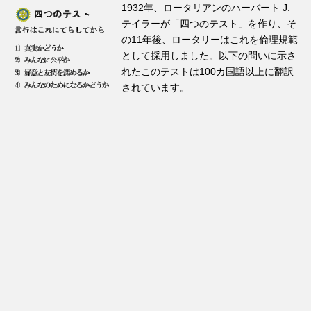
1932年、ロータリアンのハーバート J.
テイラーが「四つのテスト」を作り、そ
の11年後、ロータリーはこれを倫理規範
として採用しました。以下の問いに示さ
れたこのテストは100カ国語以上に翻訳
されています。