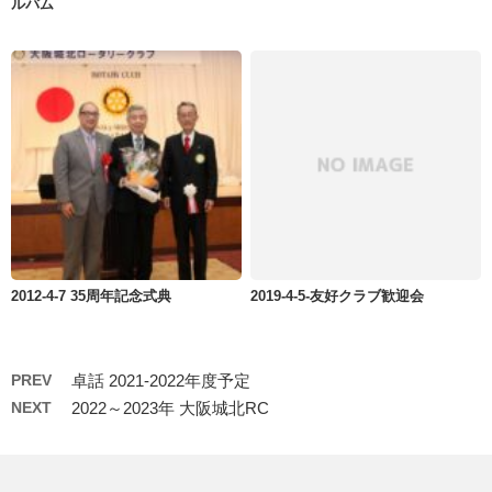
ルバム
2012-4-7 35周年記念式典
2019-4-5-友好クラブ歓迎会
PREV
卓話 2021-2022年度予定
NEXT
2022～2023年 大阪城北RC