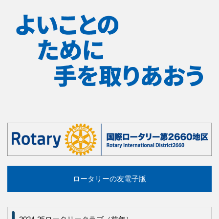
ロータリーの友電子版