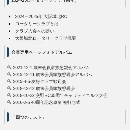
2024-25ロータリークラブ（前年）
2024～2025年 大阪城北RC
ロータリークラブとは
クラブ入会への誘い
大阪城北ロータリークラブ概要
会員専用ページフォトアルバム
2021-12-1 歳末会員家族懇親会アルバム
2019-12-11 歳末会員家族懇親会アルバム
2019-4-5-友好クラブ歓迎会
2018-12-12 歳末会員家族懇親会
2018-10-22 交野RC35周年チャリティゴルフ大会
2016-2-5 40周年記念事業 初打ち式
「四つのテスト」