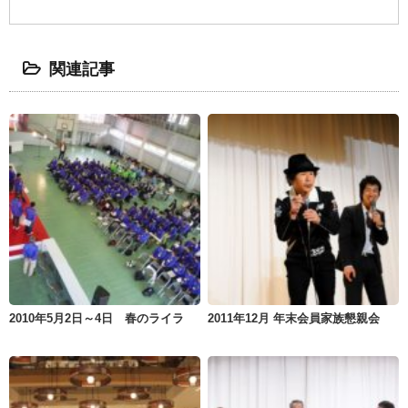
関連記事
2010年5月2日～4日 春のライラ
2011年12月 年末会員家族懇親会