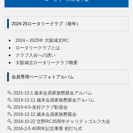
2024-25ロータリークラブ（前年）
2024～2025年 大阪城北RC
ロータリークラブとは
クラブ入会への誘い
大阪城北ロータリークラブ概要
会員専用ページフォトアルバム
2021-12-1 歳末会員家族懇親会アルバム
2019-12-11 歳末会員家族懇親会アルバム
2019-4-5-友好クラブ歓迎会
2018-12-12 歳末会員家族懇親会
2018-10-22 交野RC35周年チャリティゴルフ大会
2016-2-5 40周年記念事業 初打ち式