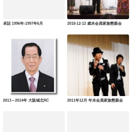
卓話 1996年-1997年6月
2018-12-12 歳末会員家族懇親会
2013～2014年 大阪城北RC
2011年12月 年末会員家族懇親会