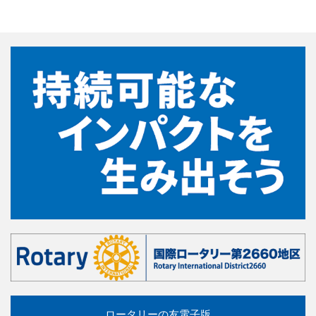
ロータリーの友電子版