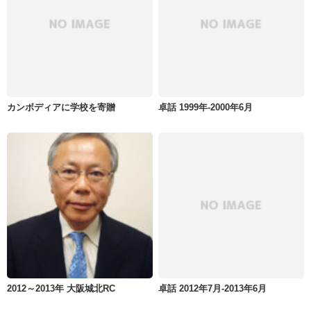
カンボディアに学校を寄贈
卓話 1999年-2000年6月
2012～2013年 大阪城北RC
卓話 2012年7月-2013年6月