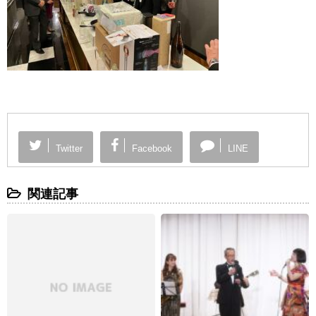
Twitter
Facebook
LINE
関連記事