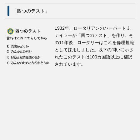
「四つのテスト」
1932年、ロータリアンのハーバート J.
テイラーが「四つのテスト」を作り、そ
の11年後、ロータリーはこれを倫理規範
として採用しました。以下の問いに示さ
れたこのテストは100カ国語以上に翻訳
されています。