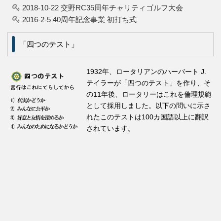
2018-10-22 交野RC35周年チャリティゴルフ大会
2016-2-5 40周年記念事業 初打ち式
「四つのテスト」
1932年、ロータリアンのハーバート J.
テイラーが「四つのテスト」を作り、そ
の11年後、ロータリーはこれを倫理規範
として採用しました。以下の問いに示さ
れたこのテストは100カ国語以上に翻訳
されています。