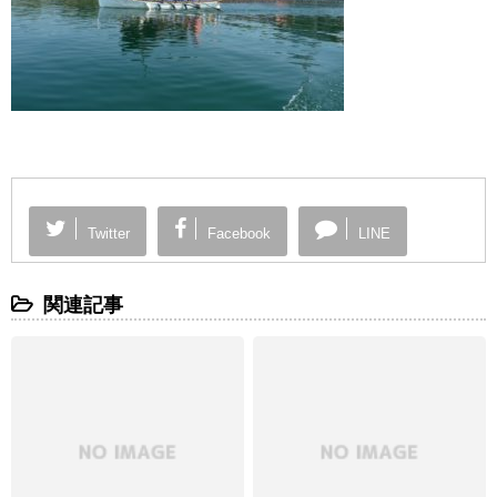
Twitter
Facebook
LINE
関連記事