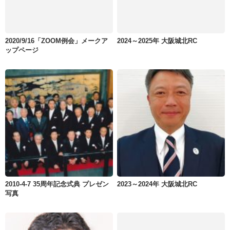
2020/9/16「ZOOM例会」メークア
2024～2025年 大阪城北RC
ップページ
2010-4-7 35周年記念式典 プレゼン
2023～2024年 大阪城北RC
写真