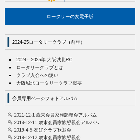
ロータリーの友電子版
2024-25ロータリークラブ（前年）
2024～2025年 大阪城北RC
ロータリークラブとは
クラブ入会への誘い
大阪城北ロータリークラブ概要
会員専用ページフォトアルバム
2021-12-1 歳末会員家族懇親会アルバム
2019-12-11 歳末会員家族懇親会アルバム
2019-4-5-友好クラブ歓迎会
2018-12-12 歳末会員家族懇親会