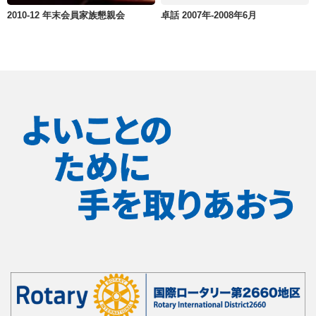
2010-12 年末会員家族懇親会
卓話 2007年-2008年6月