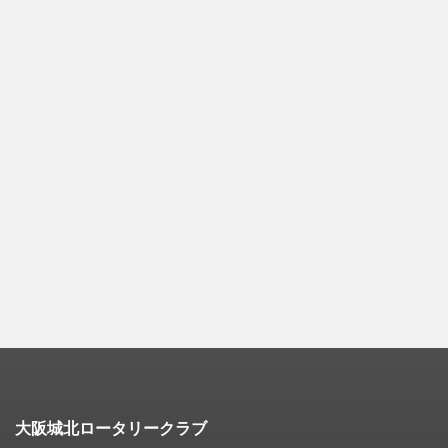
大阪城北ロータリークラブ