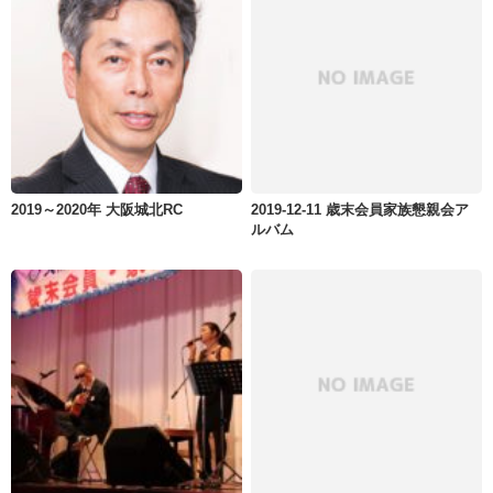
2019～2020年 大阪城北RC
2019-12-11 歳末会員家族懇親会ア
ルバム