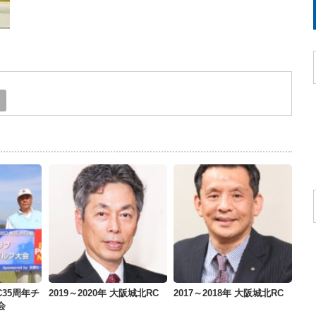
E
RC35周年チ
2019～2020年 大阪城北RC
2017～2018年 大阪城北RC
会