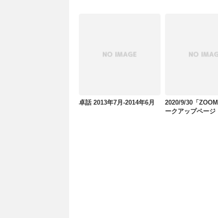
卓話 2013年7月-2014年6月
2020/9/30「ZO
ークアップページ