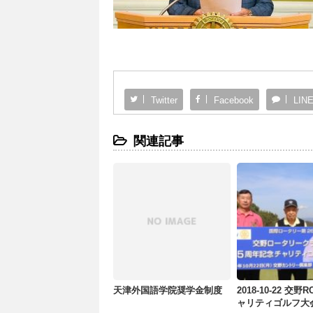
Twitter
Facebook
LIN
関連記事
天津外国語学院奨学金制度
2018-10-22 交野
ャリティゴルフ大