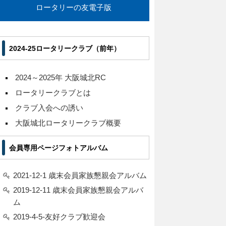
ロータリーの友電子版
2024-25ロータリークラブ（前年）
2024～2025年 大阪城北RC
ロータリークラブとは
クラブ入会への誘い
大阪城北ロータリークラブ概要
会員専用ページフォトアルバム
2021-12-1 歳末会員家族懇親会アルバム
2019-12-11 歳末会員家族懇親会アルバ
ム
2019-4-5-友好クラブ歓迎会