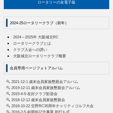
ロータリーの友電子版
2024-25ロータリークラブ（前年）
2024～2025年 大阪城北RC
ロータリークラブとは
クラブ入会への誘い
大阪城北ロータリークラブ概要
会員専用ページフォトアルバム
2021-12-1 歳末会員家族懇親会アルバム
2019-12-11 歳末会員家族懇親会アルバム
2019-4-5-友好クラブ歓迎会
2018-12-12 歳末会員家族懇親会
2018-10-22 交野RC35周年チャリティゴルフ大会
2016-2-5 40周年記念事業 初打ち式