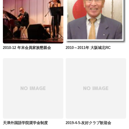
2010-12 年末会員家族懇親会
2010～2011年 大阪城北RC
天津外国語学院奨学金制度
2019-4-5-友好クラブ歓迎会