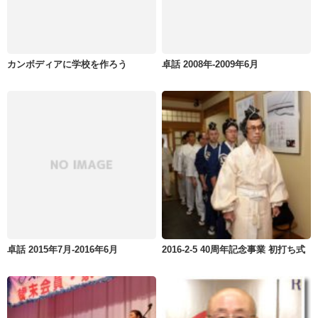
カンボディアに学校を作ろう
卓話 2008年-2009年6月
卓話 2015年7月-2016年6月
2016-2-5 40周年記念事業 初打ち式