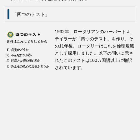
「四つのテスト」
1932年、ロータリアンのハーバート J.
テイラーが「四つのテスト」を作り、そ
の11年後、ロータリーはこれを倫理規範
として採用しました。以下の問いに示さ
れたこのテストは100カ国語以上に翻訳
されています。