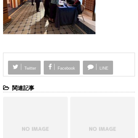
Twitter
Facebook
LINE
関連記事