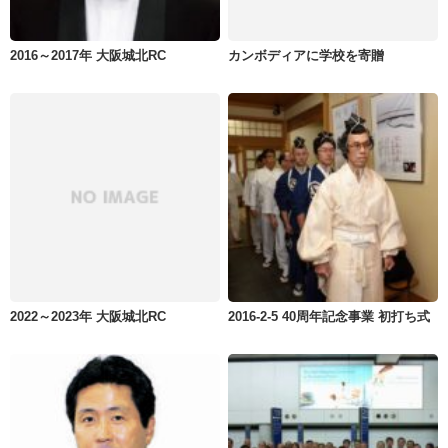
2016～2017年 大阪城北RC
カンボディアに学校を寄贈
2022～2023年 大阪城北RC
2016-2-5 40周年記念事業 初打ち式