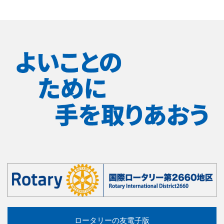
ロータリーの友電子版