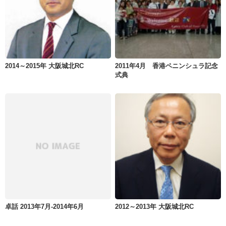
2014～2015年 大阪城北RC
2011年4月 香港ペニンシュラ記念
式典
卓話 2013年7月-2014年6月
2012～2013年 大阪城北RC