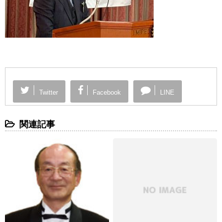
Twitter
Facebook
LINE
関連記事