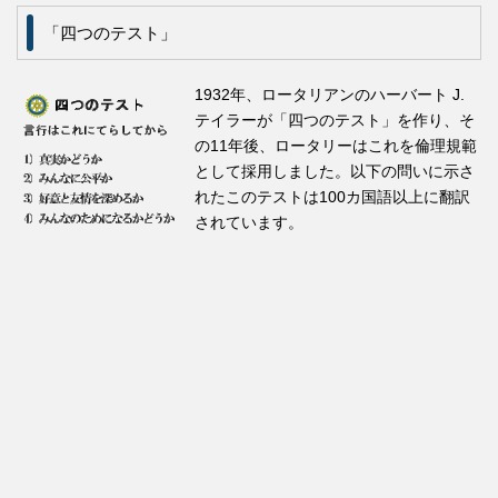
「四つのテスト」
1932年、ロータリアンのハーバート J.
テイラーが「四つのテスト」を作り、そ
の11年後、ロータリーはこれを倫理規範
として採用しました。以下の問いに示さ
れたこのテストは100カ国語以上に翻訳
されています。