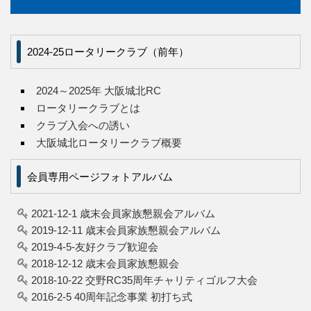
2024-25ロータリークラブ（前年）
2024～2025年 大阪城北RC
ロータリークラブとは
クラブ入会への誘い
大阪城北ロータリークラブ概要
会員専用ページフォトアルバム
2021-12-1 歳末会員家族懇親会アルバム
2019-12-11 歳末会員家族懇親会アルバム
2019-4-5-友好クラブ歓迎会
2018-12-12 歳末会員家族懇親会
2018-10-22 交野RC35周年チャリティゴルフ大会
2016-2-5 40周年記念事業 初打ち式