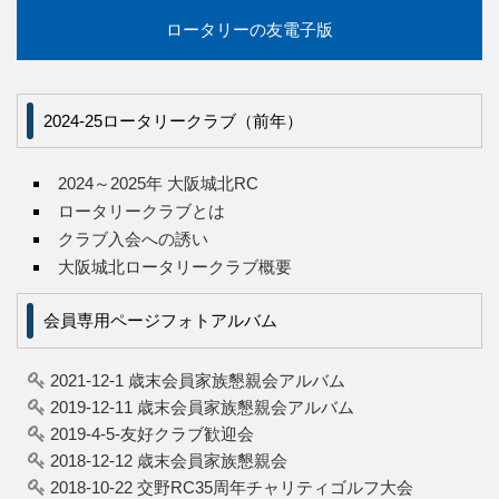
ロータリーの友電子版
2024-25ロータリークラブ（前年）
2024～2025年 大阪城北RC
ロータリークラブとは
クラブ入会への誘い
大阪城北ロータリークラブ概要
会員専用ページフォトアルバム
2021-12-1 歳末会員家族懇親会アルバム
2019-12-11 歳末会員家族懇親会アルバム
2019-4-5-友好クラブ歓迎会
2018-12-12 歳末会員家族懇親会
2018-10-22 交野RC35周年チャリティゴルフ大会