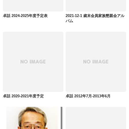
卓話 2024-2025年度予定表
2021-12-1 歳末会員家族懇親会アル
バム
卓話 2020-2021年度予定
卓話 2012年7月-2013年6月