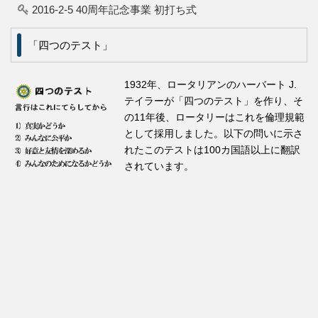
2016-2-5 40周年記念事業 初打ち式
「四つのテスト」
1932年、ロータリアンのハーバート J.
テイラーが「四つのテスト」を作り、そ
の11年後、ロータリーはこれを倫理規範
として採用しました。以下の問いに示さ
れたこのテストは100カ国語以上に翻訳
されています。