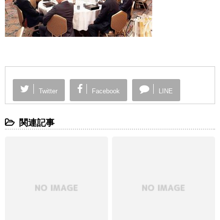
Twitter
Facebook
LINE
関連記事