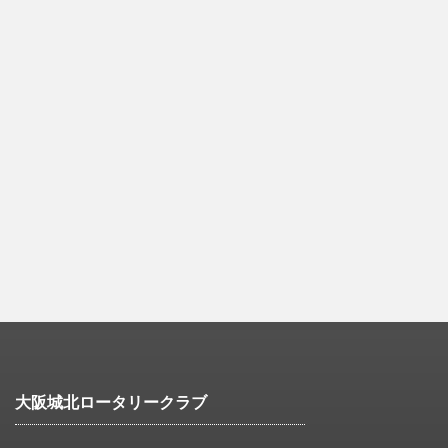
大阪城北ロータリークラブ