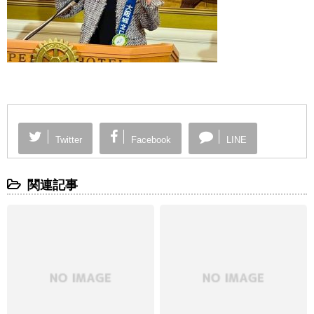
Twitter
Facebook
LINE
関連記事