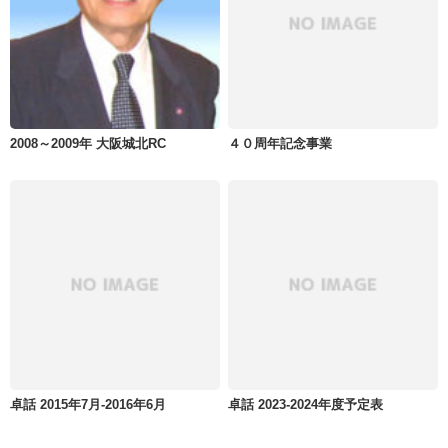
2008～2009年 大阪城北RC
４０周年記念事業
卓話 2015年7月-2016年6月
卓話 2023-2024年度予定表