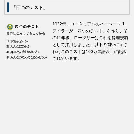
「四つのテスト」
1932年、ロータリアンのハーバート J.
テイラーが「四つのテスト」を作り、そ
の11年後、ロータリーはこれを倫理規範
として採用しました。以下の問いに示さ
れたこのテストは100カ国語以上に翻訳
されています。