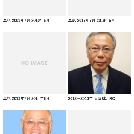
卓話 2009年7月-2010年6月
卓話 2017年7月-2018年6月
卓話 2013年7月-2014年6月
2012～2013年 大阪城北RC