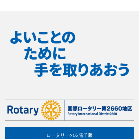
ロータリーの友電子版