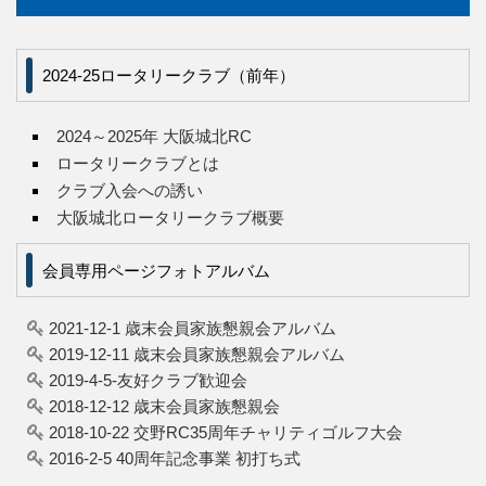
2024-25ロータリークラブ（前年）
2024～2025年 大阪城北RC
ロータリークラブとは
クラブ入会への誘い
大阪城北ロータリークラブ概要
会員専用ページフォトアルバム
2021-12-1 歳末会員家族懇親会アルバム
2019-12-11 歳末会員家族懇親会アルバム
2019-4-5-友好クラブ歓迎会
2018-12-12 歳末会員家族懇親会
2018-10-22 交野RC35周年チャリティゴルフ大会
2016-2-5 40周年記念事業 初打ち式