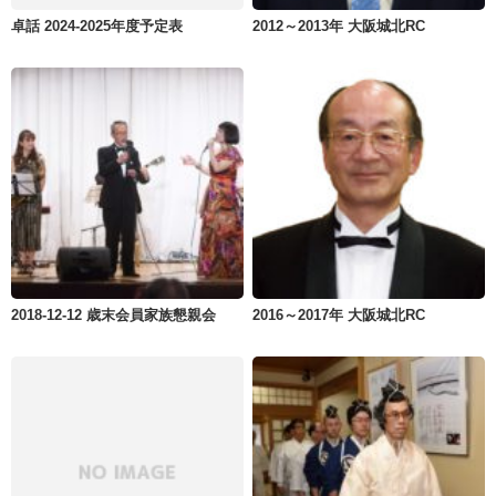
卓話 2024-2025年度予定表
2012～2013年 大阪城北RC
2018-12-12 歳末会員家族懇親会
2016～2017年 大阪城北RC