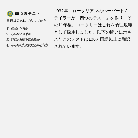
1932年、ロータリアンのハーバート J.
テイラーが「四つのテスト」を作り、そ
の11年後、ロータリーはこれを倫理規範
として採用しました。以下の問いに示さ
れたこのテストは100カ国語以上に翻訳
されています。