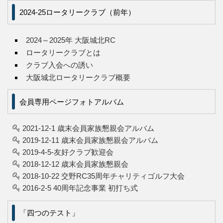
2024-25ロータリークラブ（前年）
2024～2025年 大阪城北RC
ロータリークラブとは
クラブ入会への誘い
大阪城北ロータリークラブ概要
会員専用ページフォトアルバム
2021-12-1 歳末会員家族懇親会アルバム
2019-12-11 歳末会員家族懇親会アルバム
2019-4-5-友好クラブ歓迎会
2018-12-12 歳末会員家族懇親会
2018-10-22 交野RC35周年チャリティゴルフ大会
2016-2-5 40周年記念事業 初打ち式
「四つのテスト」