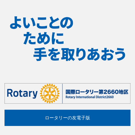
ロータリーの友電子版