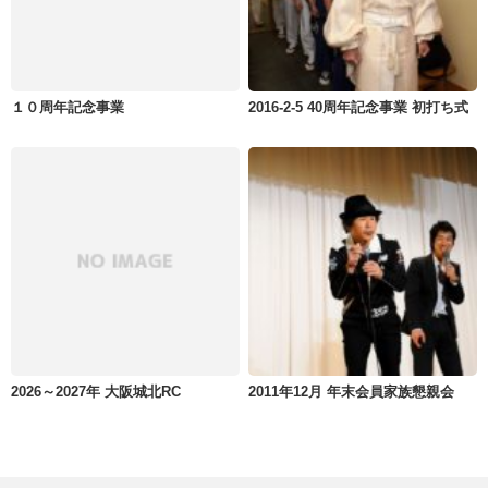
１０周年記念事業
2016-2-5 40周年記念事業 初打ち式
2026～2027年 大阪城北RC
2011年12月 年末会員家族懇親会