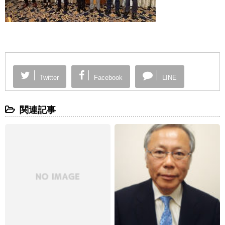
Twitter
Facebook
LINE
関連記事