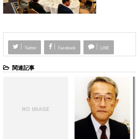
Twitter
Facebook
LINE
関連記事