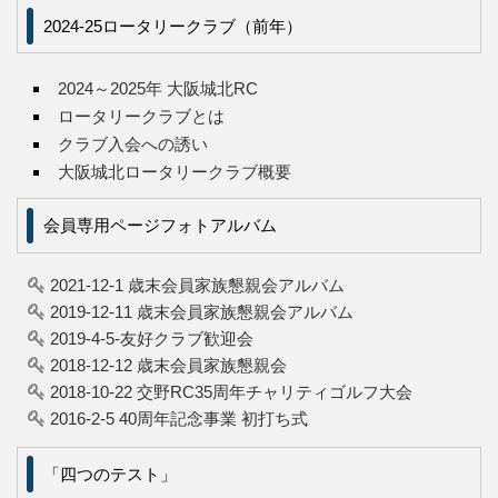
2024-25ロータリークラブ（前年）
2024～2025年 大阪城北RC
ロータリークラブとは
クラブ入会への誘い
大阪城北ロータリークラブ概要
会員専用ページフォトアルバム
2021-12-1 歳末会員家族懇親会アルバム
2019-12-11 歳末会員家族懇親会アルバム
2019-4-5-友好クラブ歓迎会
2018-12-12 歳末会員家族懇親会
2018-10-22 交野RC35周年チャリティゴルフ大会
2016-2-5 40周年記念事業 初打ち式
「四つのテスト」