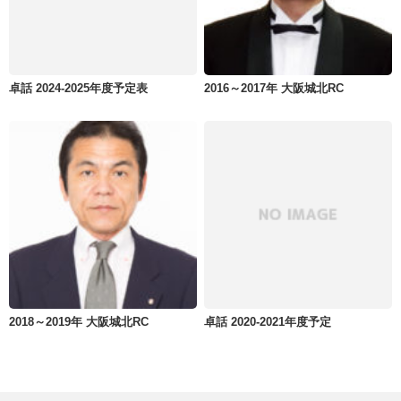
卓話 2024-2025年度予定表
2016～2017年 大阪城北RC
2018～2019年 大阪城北RC
卓話 2020-2021年度予定