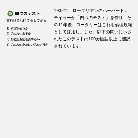
1932年、ロータリアンのハーバート J.
テイラーが「四つのテスト」を作り、そ
の11年後、ロータリーはこれを倫理規範
として採用しました。以下の問いに示さ
れたこのテストは100カ国語以上に翻訳
されています。