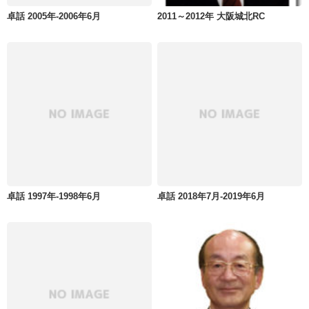
卓話 2005年-2006年6月
2011～2012年 大阪城北RC
卓話 1997年-1998年6月
卓話 2018年7月-2019年6月