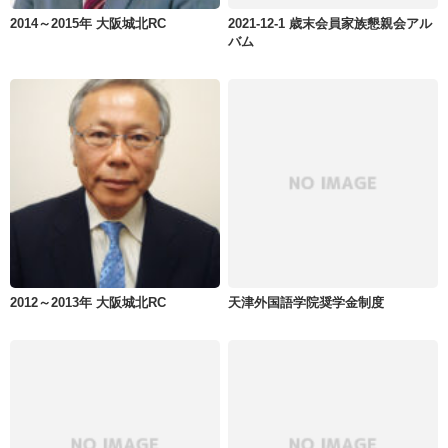
2014～2015年 大阪城北RC
2021-12-1 歳末会員家族懇親会アル
バム
2012～2013年 大阪城北RC
天津外国語学院奨学金制度