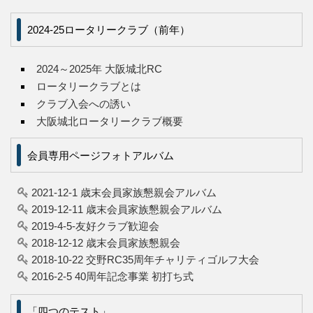
2024-25ロータリークラブ（前年）
2024～2025年 大阪城北RC
ロータリークラブとは
クラブ入会への誘い
大阪城北ロータリークラブ概要
会員専用ページフォトアルバム
2021-12-1 歳末会員家族懇親会アルバム
2019-12-11 歳末会員家族懇親会アルバム
2019-4-5-友好クラブ歓迎会
2018-12-12 歳末会員家族懇親会
2018-10-22 交野RC35周年チャリティゴルフ大会
2016-2-5 40周年記念事業 初打ち式
「四つのテスト」