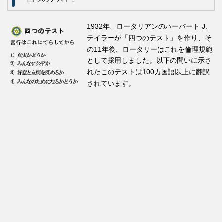
1932年、ロータリアンのハーバート J.
テイラーが「四つのテスト」を作り、そ
の11年後、ロータリーはこれを倫理規範
として採用しました。以下の問いに示さ
れたこのテストは100カ国語以上に翻訳
されています。