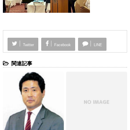
Twitter
Facebook
LINE
関連記事