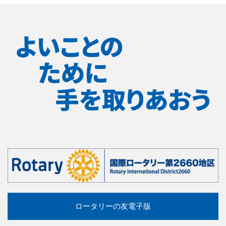
ロータリーの友電子版