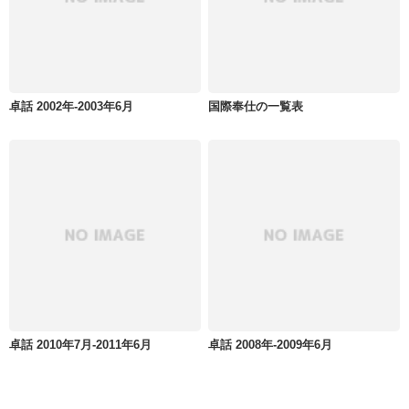
卓話 2002年-2003年6月
国際奉仕の一覧表
卓話 2010年7月-2011年6月
卓話 2008年-2009年6月