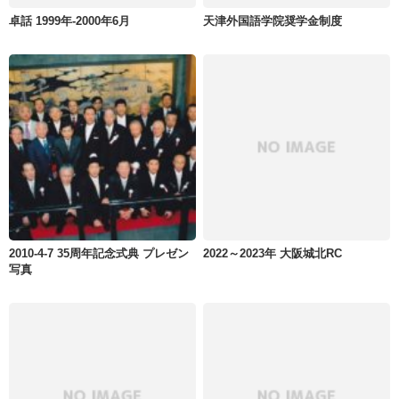
卓話 1999年-2000年6月
天津外国語学院奨学金制度
2010-4-7 35周年記念式典 プレゼン
2022～2023年 大阪城北RC
写真