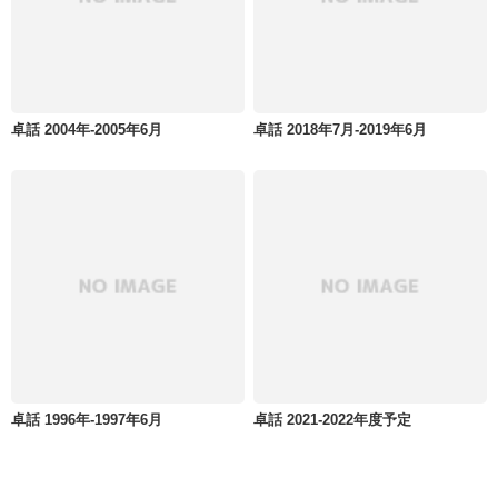
卓話 2004年-2005年6月
卓話 2018年7月-2019年6月
卓話 1996年-1997年6月
卓話 2021-2022年度予定