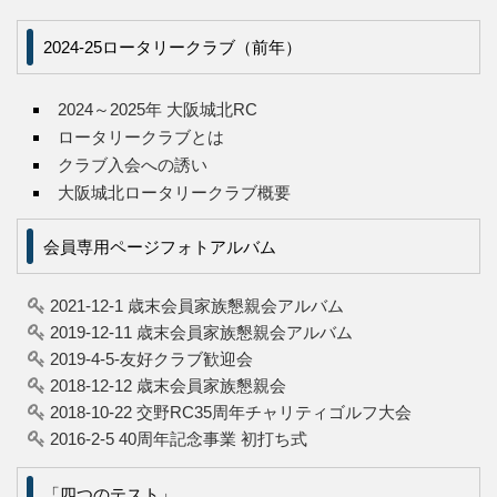
2024-25ロータリークラブ（前年）
2024～2025年 大阪城北RC
ロータリークラブとは
クラブ入会への誘い
大阪城北ロータリークラブ概要
会員専用ページフォトアルバム
2021-12-1 歳末会員家族懇親会アルバム
2019-12-11 歳末会員家族懇親会アルバム
2019-4-5-友好クラブ歓迎会
2018-12-12 歳末会員家族懇親会
2018-10-22 交野RC35周年チャリティゴルフ大会
2016-2-5 40周年記念事業 初打ち式
「四つのテスト」