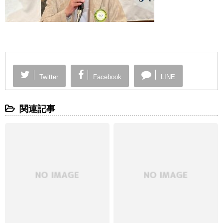
Twitter
Facebook
LINE
関連記事