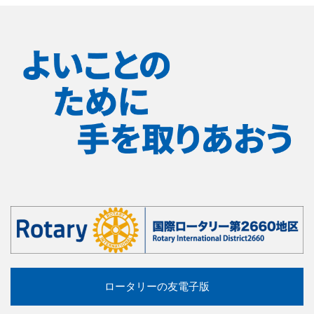
ロータリーの友電子版