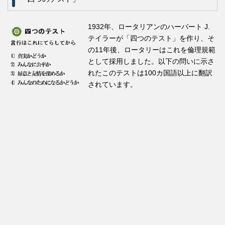
1932年、ロータリアンのハーバート J.
テイラーが「四つのテスト」を作り、そ
の11年後、ロータリーはこれを倫理規範
として採用しました。以下の問いに示さ
れたこのテストは100カ国語以上に翻訳
されています。