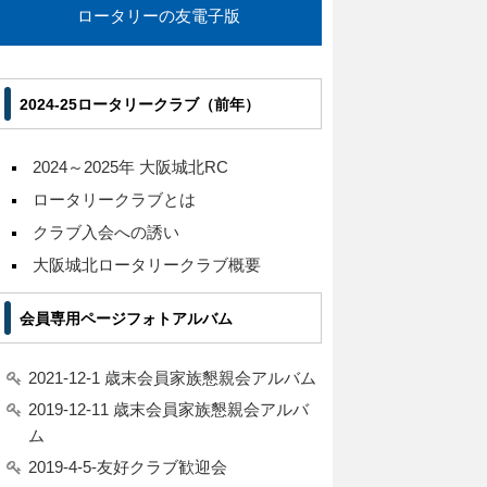
ロータリーの友電子版
2024-25ロータリークラブ（前年）
2024～2025年 大阪城北RC
ロータリークラブとは
クラブ入会への誘い
大阪城北ロータリークラブ概要
会員専用ページフォトアルバム
2021-12-1 歳末会員家族懇親会アルバム
2019-12-11 歳末会員家族懇親会アルバ
ム
2019-4-5-友好クラブ歓迎会