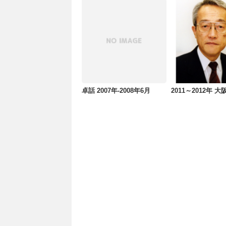
卓話 2007年-2008年6月
2011～2012年 