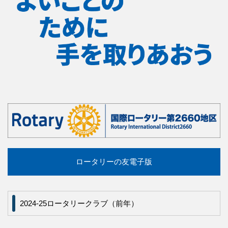
ロータリーの友電子版
2024-25ロータリークラブ（前年）