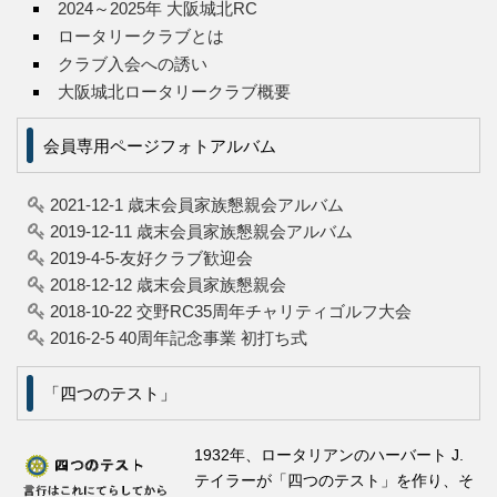
2024～2025年 大阪城北RC
ロータリークラブとは
クラブ入会への誘い
大阪城北ロータリークラブ概要
会員専用ページフォトアルバム
2021-12-1 歳末会員家族懇親会アルバム
2019-12-11 歳末会員家族懇親会アルバム
2019-4-5-友好クラブ歓迎会
2018-12-12 歳末会員家族懇親会
2018-10-22 交野RC35周年チャリティゴルフ大会
2016-2-5 40周年記念事業 初打ち式
「四つのテスト」
1932年、ロータリアンのハーバート J.
テイラーが「四つのテスト」を作り、そ