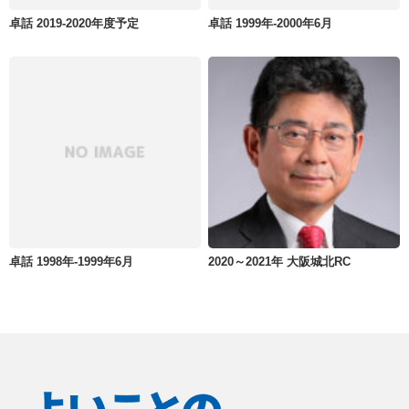
卓話 2019-2020年度予定
卓話 1999年-2000年6月
卓話 1998年-1999年6月
2020～2021年 大阪城北RC