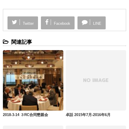
Twitter
Facebook
LINE
関連記事
2018-3-14 ３RC合同懇親会
卓話 2015年7月-2016年6月