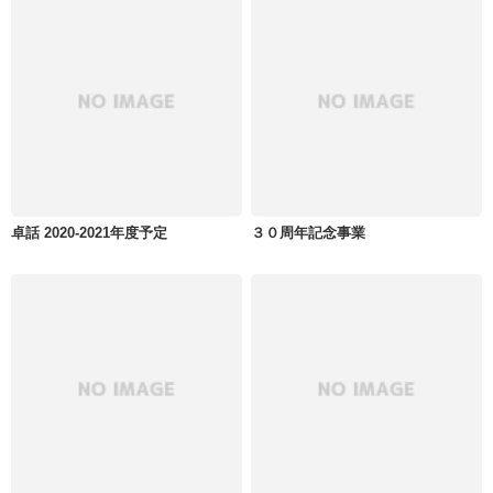
卓話 2020-2021年度予定
３０周年記念事業