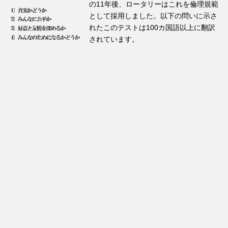
の11年後、ロータリーはこれを倫理規範
として採用しました。以下の問いに示さ
れたこのテストは100カ国語以上に翻訳
されています。