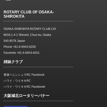
ROTARY CLUB OF OSAKA-
SHIROKITA
OSAKA-SHIROKITA ROTARY CLUB C/O
#634,1-4-1 Shiromi, Chuo-ku, Osaka
540-8578 Japan
Phone +81-6-6943-8200
Facsimile +81-6-6943-8201
姉妹クラブ
香港ペニンシュラRC Facebook
ハワイ・ワイキキRC
ハワイ・ワイキキRC Facebooki
大阪城北ロータリーバナー