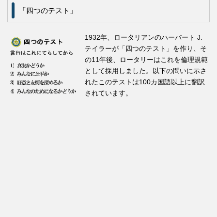
「四つのテスト」
1932年、ロータリアンのハーバート J.
テイラーが「四つのテスト」を作り、そ
の11年後、ロータリーはこれを倫理規範
として採用しました。以下の問いに示さ
れたこのテストは100カ国語以上に翻訳
されています。