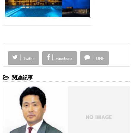
Twitter
Facebook
LINE
関連記事