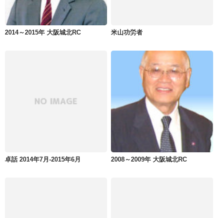
2014～2015年 大阪城北RC
米山功労者
卓話 2014年7月-2015年6月
2008～2009年 大阪城北RC