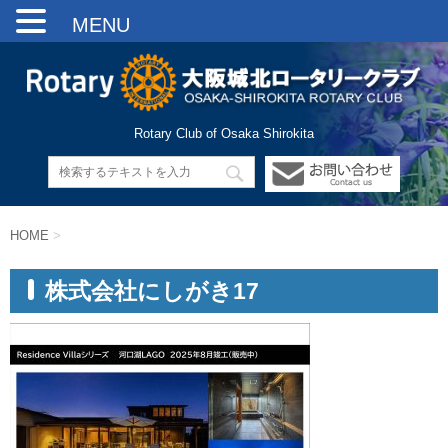
MENU
Rotary Club of Osaka Shirokita
HOME
>
株式会社にしがき17