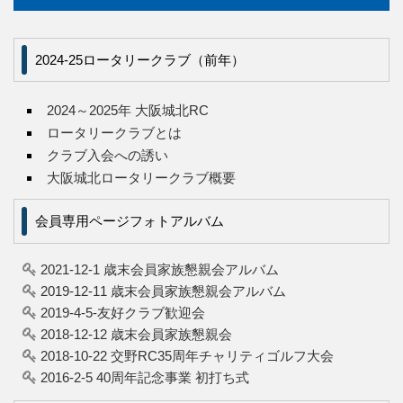
2024-25ロータリークラブ（前年）
2024～2025年 大阪城北RC
ロータリークラブとは
クラブ入会への誘い
大阪城北ロータリークラブ概要
会員専用ページフォトアルバム
2021-12-1 歳末会員家族懇親会アルバム
2019-12-11 歳末会員家族懇親会アルバム
2019-4-5-友好クラブ歓迎会
2018-12-12 歳末会員家族懇親会
2018-10-22 交野RC35周年チャリティゴルフ大会
2016-2-5 40周年記念事業 初打ち式