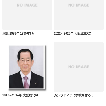
卓話 1998年-1999年6月
2022～2023年 大阪城北RC
2013～2014年 大阪城北RC
カンボディアに学校を作ろう