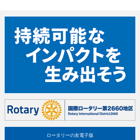
ロータリーの友電子版