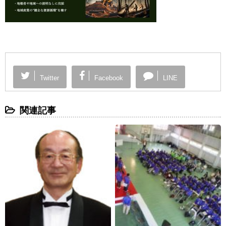
Twitter
Facebook
LINE
関連記事