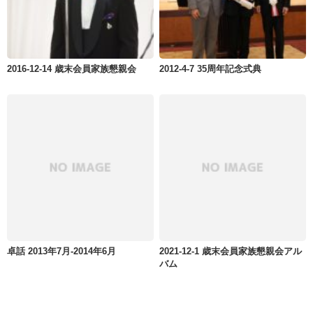
2016-12-14 歳末会員家族懇親会
2012-4-7 35周年記念式典
卓話 2013年7月-2014年6月
2021-12-1 歳末会員家族懇親会アル
バム