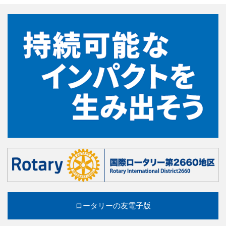
ロータリーの友電子版