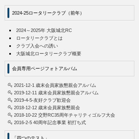
2024-25ロータリークラブ（前年）
2024～2025年 大阪城北RC
ロータリークラブとは
クラブ入会への誘い
大阪城北ロータリークラブ概要
会員専用ページフォトアルバム
2021-12-1 歳末会員家族懇親会アルバム
2019-12-11 歳末会員家族懇親会アルバム
2019-4-5-友好クラブ歓迎会
2018-12-12 歳末会員家族懇親会
2018-10-22 交野RC35周年チャリティゴルフ大会
2016-2-5 40周年記念事業 初打ち式
「四つのテスト」