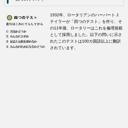
1932年、ロータリアンのハーバート J.
テイラーが「四つのテスト」を作り、そ
の11年後、ロータリーはこれを倫理規範
として採用しました。以下の問いに示さ
れたこのテストは100カ国語以上に翻訳
されています。