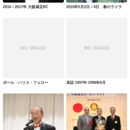
2016～2017年 大阪城北RC
2010年5月2日～4日 春のライラ
ポール・ハリス・フェロー
卓話 1997年-1998年6月