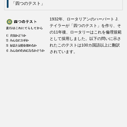
「四つのテスト」
1932年、ロータリアンのハーバート J.
テイラーが「四つのテスト」を作り、そ
の11年後、ロータリーはこれを倫理規範
として採用しました。以下の問いに示さ
れたこのテストは100カ国語以上に翻訳
されています。