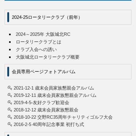
2024-25ロータリークラブ（前年）
2024～2025年 大阪城北RC
ロータリークラブとは
クラブ入会への誘い
大阪城北ロータリークラブ概要
会員専用ページフォトアルバム
2021-12-1 歳末会員家族懇親会アルバム
2019-12-11 歳末会員家族懇親会アルバム
2019-4-5-友好クラブ歓迎会
2018-12-12 歳末会員家族懇親会
2018-10-22 交野RC35周年チャリティゴルフ大会
2016-2-5 40周年記念事業 初打ち式