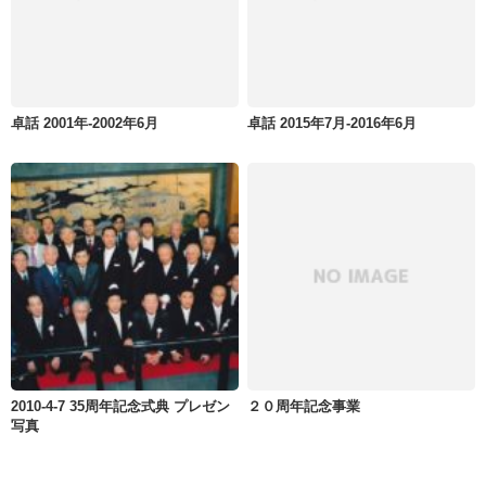
卓話 2001年-2002年6月
卓話 2015年7月-2016年6月
2010-4-7 35周年記念式典 プレゼン
２０周年記念事業
写真