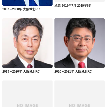
卓話 2018年7月-2019年6月
2007～2008年 大阪城北RC
2019～2020年 大阪城北RC
2020～2021年 大阪城北RC