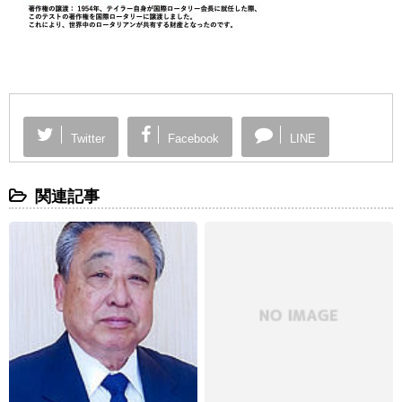
Twitter
Facebook
LINE
関連記事