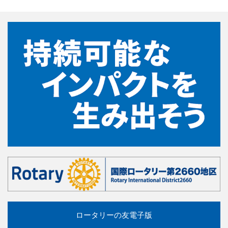
ロータリーの友電子版