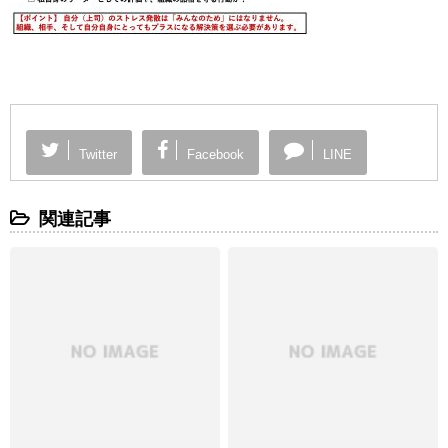
Twitter
Facebook
LINE
関連記事