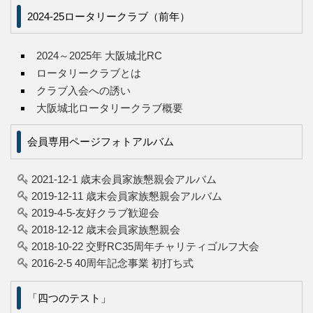
2024-25ロータリークラブ（前年）
2024～2025年 大阪城北RC
ロータリークラブとは
クラブ入会への誘い
大阪城北ロータリークラブ概要
会員専用ページフォトアルバム
2021-12-1 歳末会員家族懇親会アルバム
2019-12-11 歳末会員家族懇親会アルバム
2019-4-5-友好クラブ歓迎会
2018-12-12 歳末会員家族懇親会
2018-10-22 交野RC35周年チャリティゴルフ大会
2016-2-5 40周年記念事業 初打ち式
「四つのテスト」