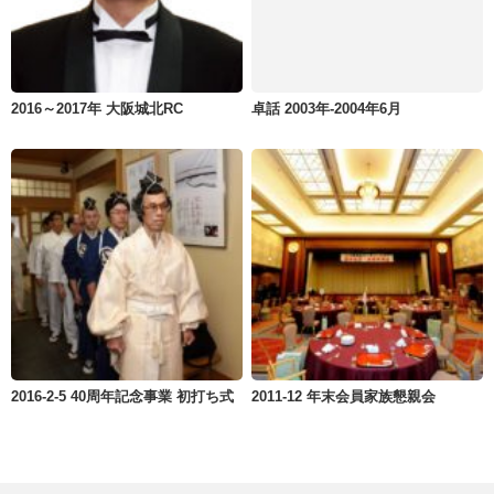
2016～2017年 大阪城北RC
卓話 2003年-2004年6月
2016-2-5 40周年記念事業 初打ち式
2011-12 年末会員家族懇親会