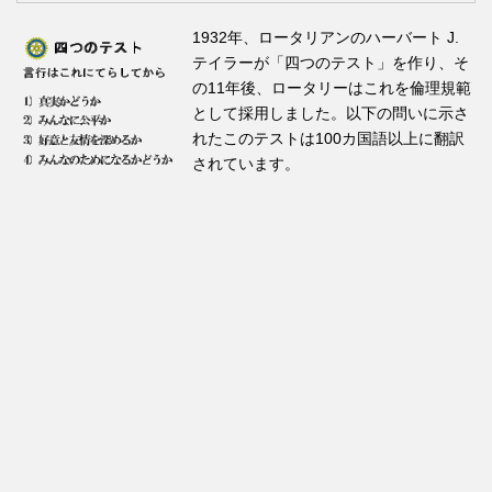
1932年、ロータリアンのハーバート J.
テイラーが「四つのテスト」を作り、そ
の11年後、ロータリーはこれを倫理規範
として採用しました。以下の問いに示さ
れたこのテストは100カ国語以上に翻訳
されています。