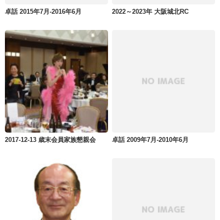
卓話 2015年7月-2016年6月
2022～2023年 大阪城北RC
2017-12-13 歳末会員家族懇親会
卓話 2009年7月-2010年6月