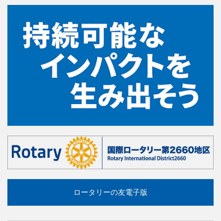
ロータリーの友電子版