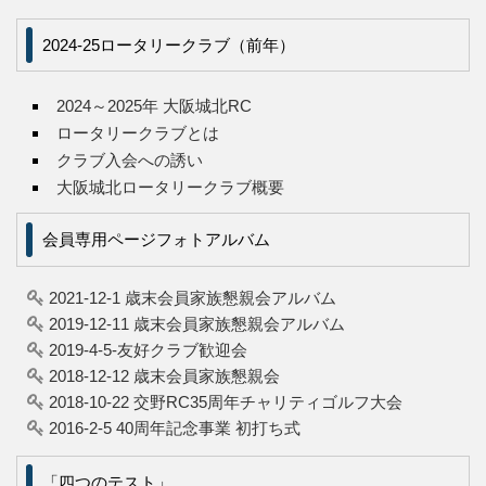
2024-25ロータリークラブ（前年）
2024～2025年 大阪城北RC
ロータリークラブとは
クラブ入会への誘い
大阪城北ロータリークラブ概要
会員専用ページフォトアルバム
2021-12-1 歳末会員家族懇親会アルバム
2019-12-11 歳末会員家族懇親会アルバム
2019-4-5-友好クラブ歓迎会
2018-12-12 歳末会員家族懇親会
2018-10-22 交野RC35周年チャリティゴルフ大会
2016-2-5 40周年記念事業 初打ち式
「四つのテスト」