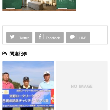
Twitter
Facebook
LINE
関連記事