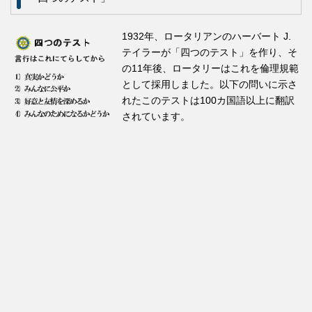
1932年、ロータリアンのハーバート J.
テイラーが「四つのテスト」を作り、そ
の11年後、ロータリーはこれを倫理規範
として採用しました。以下の問いに示さ
れたこのテストは100カ国語以上に翻訳
されています。