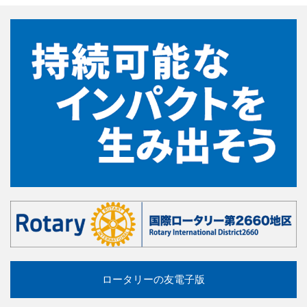
ロータリーの友電子版