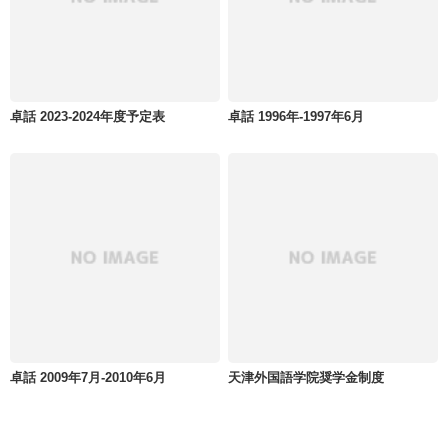
卓話 2023-2024年度予定表
卓話 1996年-1997年6月
卓話 2009年7月-2010年6月
天津外国語学院奨学金制度