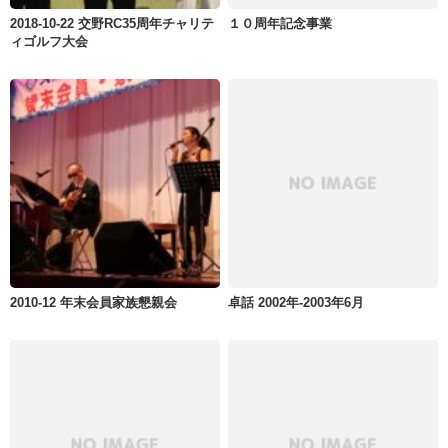
2018-10-22 交野RC35周年チャリテ
１０周年記念事業
ィゴルフ大会
2010-12 年末会員家族懇親会
卓話 2002年-2003年6月