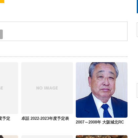
E
年度予定
卓話 2022-2023年度予定表
2007～2008年 大阪城北RC