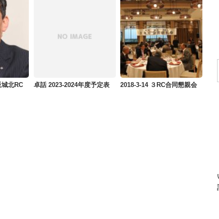
大阪城北RC
卓話 2023-2024年度予定表
2018-3-14 ３RC合同懇親会