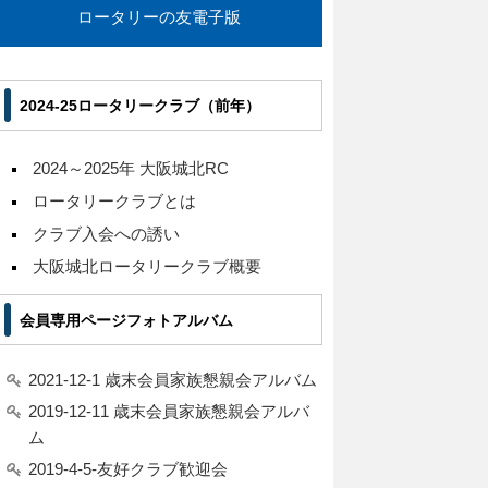
ロータリーの友電子版
2024-25ロータリークラブ（前年）
2024～2025年 大阪城北RC
ロータリークラブとは
クラブ入会への誘い
大阪城北ロータリークラブ概要
会員専用ページフォトアルバム
2021-12-1 歳末会員家族懇親会アルバム
2019-12-11 歳末会員家族懇親会アルバ
ム
2019-4-5-友好クラブ歓迎会