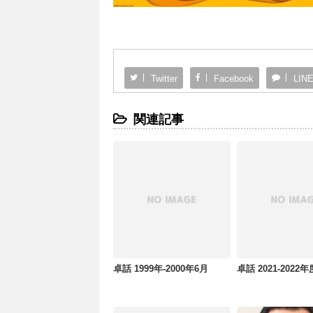
Twitter
Facebook
LIN
関連記事
卓話 1999年-2000年6月
卓話 2021-2022