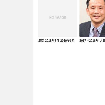
卓話 2018年7月-2019年6月
2017～2018年 