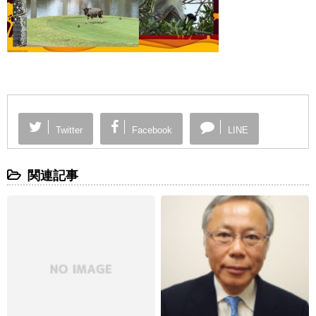
Twitter
Facebook
LINE
関連記事