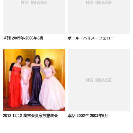
卓話 2005年-2006年6月
ポール・ハリス・フェロー
2012-12-12 歳末会員家族懇親会
卓話 2002年-2003年6月