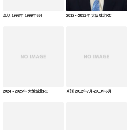
卓話 1998年-1999年6月
2012～2013年 大阪城北RC
2024～2025年 大阪城北RC
卓話 2012年7月-2013年6月