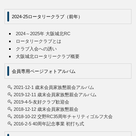
2024-25ロータリークラブ（前年）
2024～2025年 大阪城北RC
ロータリークラブとは
クラブ入会への誘い
大阪城北ロータリークラブ概要
会員専用ページフォトアルバム
2021-12-1 歳末会員家族懇親会アルバム
2019-12-11 歳末会員家族懇親会アルバム
2019-4-5-友好クラブ歓迎会
2018-12-12 歳末会員家族懇親会
2018-10-22 交野RC35周年チャリティゴルフ大会
2016-2-5 40周年記念事業 初打ち式