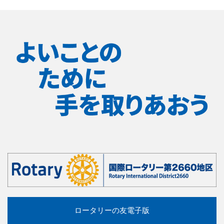
ロータリーの友電子版