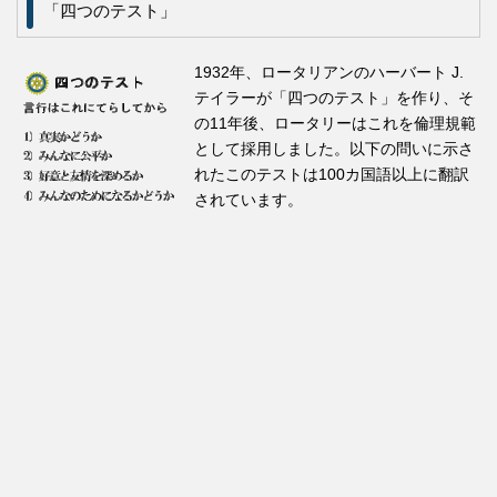
「四つのテスト」
1932年、ロータリアンのハーバート J.
テイラーが「四つのテスト」を作り、そ
の11年後、ロータリーはこれを倫理規範
として採用しました。以下の問いに示さ
れたこのテストは100カ国語以上に翻訳
されています。