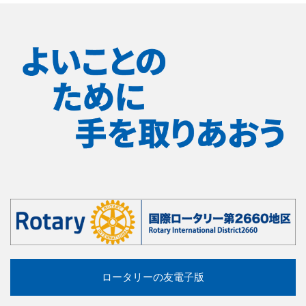
ロータリーの友電子版