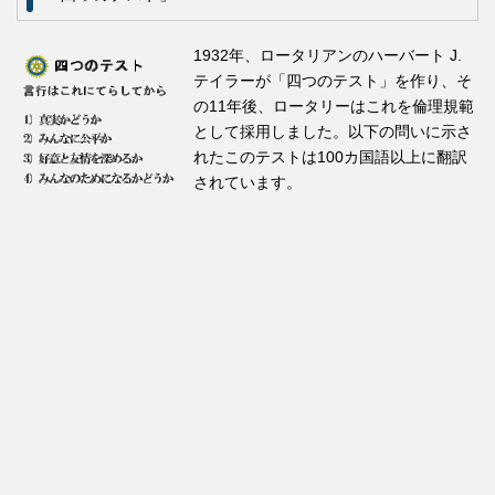
1932年、ロータリアンのハーバート J.
テイラーが「四つのテスト」を作り、そ
の11年後、ロータリーはこれを倫理規範
として採用しました。以下の問いに示さ
れたこのテストは100カ国語以上に翻訳
されています。