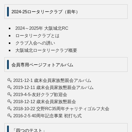
2024-25ロータリークラブ（前年）
2024～2025年 大阪城北RC
ロータリークラブとは
クラブ入会への誘い
大阪城北ロータリークラブ概要
会員専用ページフォトアルバム
2021-12-1 歳末会員家族懇親会アルバム
2019-12-11 歳末会員家族懇親会アルバム
2019-4-5-友好クラブ歓迎会
2018-12-12 歳末会員家族懇親会
2018-10-22 交野RC35周年チャリティゴルフ大会
2016-2-5 40周年記念事業 初打ち式
「四つのテスト」