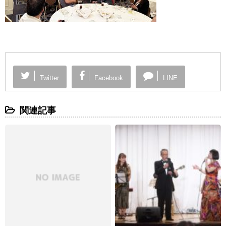
Twitter
Facebook
LINE
関連記事