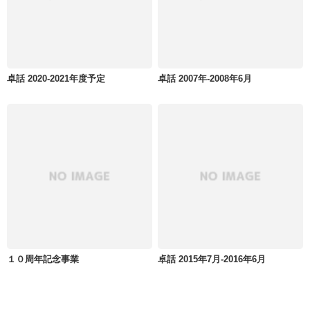
卓話 2020-2021年度予定
卓話 2007年-2008年6月
１０周年記念事業
卓話 2015年7月-2016年6月