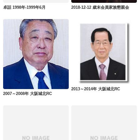
卓話 1998年-1999年6月
2018-12-12 歳末会員家族懇親会
2013～2014年 大阪城北RC
2007～2008年 大阪城北RC